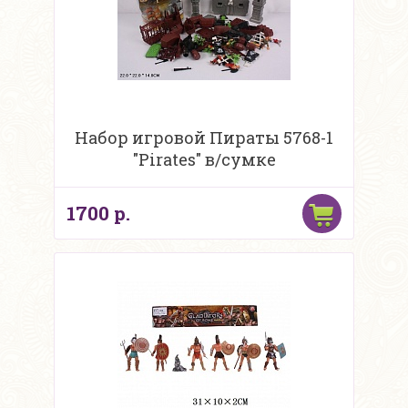
Набор игровой Пираты 5768-1
"Pirates" в/сумке
1700 р.