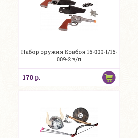
Набор оружия Ковбоя 16-009-1/16-
009-2 в/п
170 р.