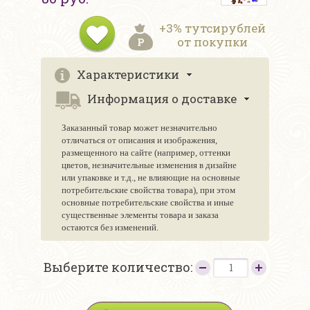
+3% тутсирублей
от покупки
Характеристики
Информация о доставке
Заказанный товар может незначительно
отличаться от описания и изображения,
размещенного на сайте (например, оттенки
цветов, незначительные изменения в дизайне
или упаковке и т.д., не влияющие на основные
потребительские свойства товара), при этом
основные потребительские свойства и иные
существенные элементы товара и заказа
остаются без изменений.
Выберите количество: