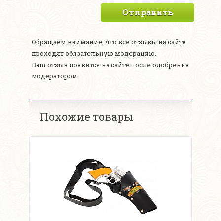
Отправить
Обращаем внимание, что все отзывы на сайте
проходят обязательную модерацию.
Ваш отзыв появится на сайте после одобрения
модератором.
Похожие товары