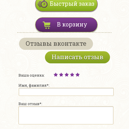
Быстрый заказ
В корзину
Отзывы вконтакте
Написать отзыв
Ваша оценка:
Имя, фамилия*:
Ваш отзыв*: