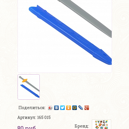
Поделиться:
Артикул: 165 015
Бренд:
80 руб.