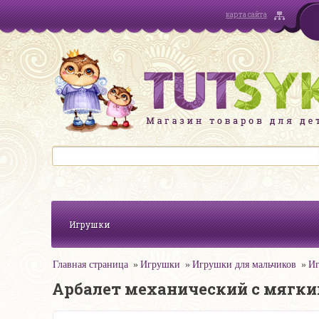
карта сайта
Игрушки
Главная страница
Игрушки
Игрушки для мальчиков
Иг
Арбалет механический с мягки