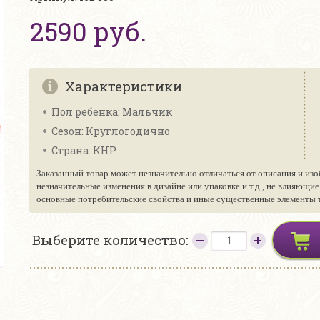
2590 руб.
Характеристики
Пол ребенка: Мальчик
Сезон: Круглогодично
Страна: КНР
Заказанный товар может незначительно отличаться от описания и изо
незначительные изменения в дизайне или упаковке и т.д., не влияющи
основные потребительские свойства и иные существенные элементы то
Выберите количество: