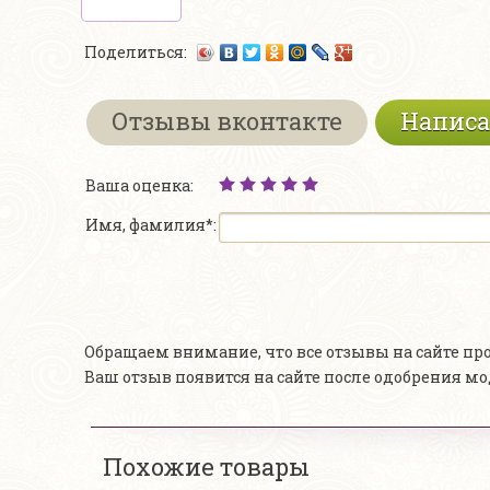
Поделиться:
Отзывы вконтакте
Написа
Ваша оценка:
Имя, фамилия*:
Обращаем внимание, что все отзывы на сайте п
Ваш отзыв появится на сайте после одобрения м
Похожие товары