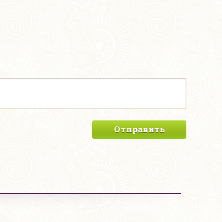
Отправить