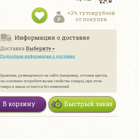
+3% тутсирублей
от покупки
Информация о доставке
Доставка
Выберите
Подробная информация о доставке
бражения, размещенного на сайте (например, оттенки цветов,
е на основные потребительские свойства товара), при этом
вара и заказа остаются без изменений.
В корзину
Быстрый заказ