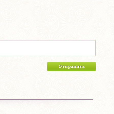
Отправить