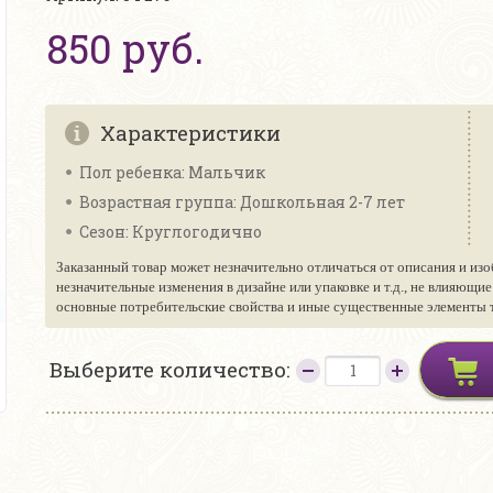
850 руб.
Характеристики
Пол ребенка: Мальчик
Возрастная группа: Дошкольная 2-7 лет
Сезон: Круглогодично
Заказанный товар может незначительно отличаться от описания и изо
незначительные изменения в дизайне или упаковке и т.д., не влияющи
основные потребительские свойства и иные существенные элементы то
Выберите количество: