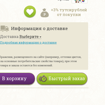
+3% тутсирублей
от покупки
Информация о доставке
Доставка
Выберите
Подробная информация о доставке
бражения, размещенного на сайте (например, оттенки цветов,
е на основные потребительские свойства товара), при этом
вара и заказа остаются без изменений.
В корзину
Быстрый заказ