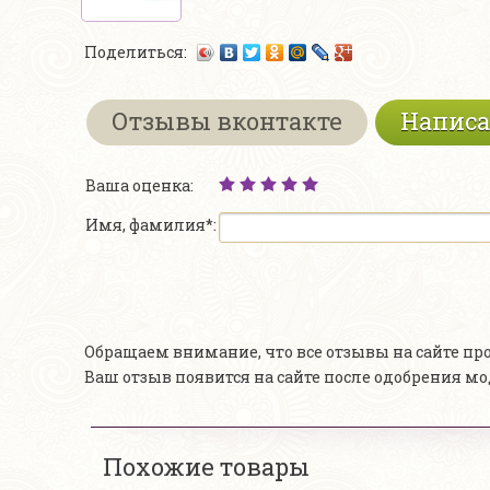
Поделиться:
Отзывы вконтакте
Написа
Ваша оценка:
Имя, фамилия*:
Обращаем внимание, что все отзывы на сайте п
Ваш отзыв появится на сайте после одобрения м
Похожие товары