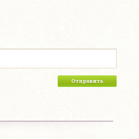
Отправить