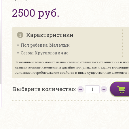
2500 руб.
Характеристики
Пол ребенка: Мальчик
Сезон: Круглогодично
Заказанный товар может незначительно отличаться от описания и изо
незначительные изменения в дизайне или упаковке и т.д., не влияющи
основные потребительские свойства и иные существенные элементы то
Выберите количество: