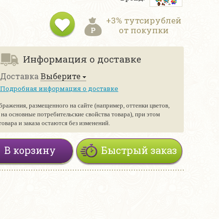
+3% тутсирублей
от покупки
Информация о доставке
Доставка
Выберите
Подробная информация о доставке
бражения, размещенного на сайте (например, оттенки цветов,
е на основные потребительские свойства товара), при этом
вара и заказа остаются без изменений.
В корзину
Быстрый заказ