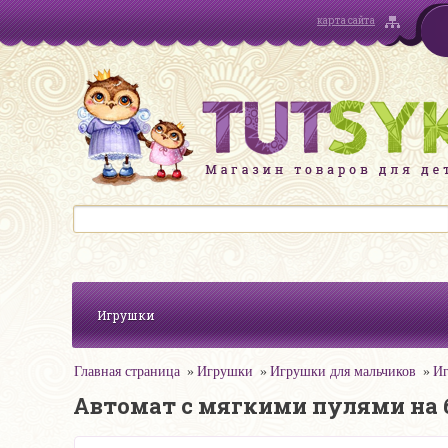
карта сайта
Игрушки
Главная страница
Игрушки
Игрушки для мальчиков
Иг
Автомат с мягкими пулями на ба