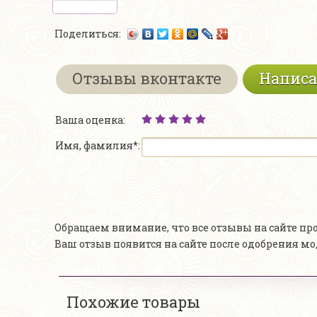
Поделиться:
Отзывы вконтакте
Написа
Ваша оценка:
Имя, фамилия*:
Обращаем внимание, что все отзывы на сайте п
Ваш отзыв появится на сайте после одобрения м
Похожие товары