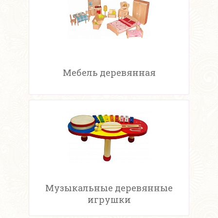
Мебель деревянная
Музыкальные деревянные
игрушки