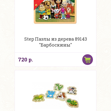
Step Пазлы из дерева 89143
"Барбоскины"
720 р.