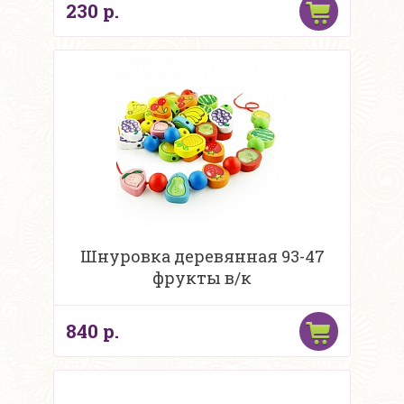
230 р.
Шнуровка деревянная 93-47
фрукты в/к
840 р.