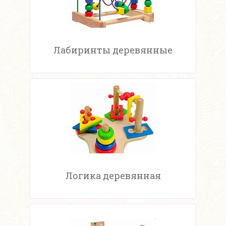
Лабиринты деревянные
Логика деревянная