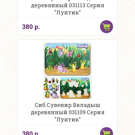
деревянный 031113 Серия
"Лунтик"
380 р.
Сиб.Сувенир Вкладыш
деревянный 031109 Серия
"Лунтик"
380 р.