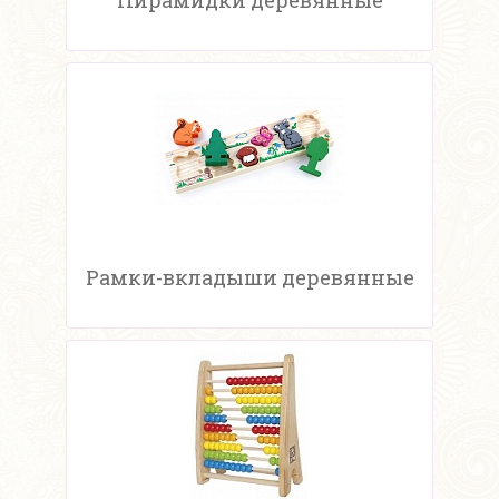
Пирамидки деревянные
Рамки-вкладыши деревянные