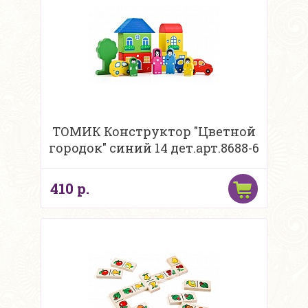
ТОМИК Конструктор "Цветной
городок" синий 14 дет.арт.8688-6
410 р.