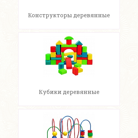
Конструкторы деревянные
Кубики деревянные