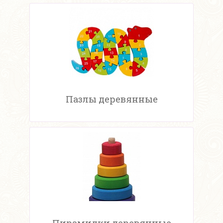
Пазлы деревянные