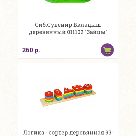
Сиб.Сувенир Вкладыш
деревянный 011102 "Зайцы"
260 р.
Логика - сортер деревянная 93-