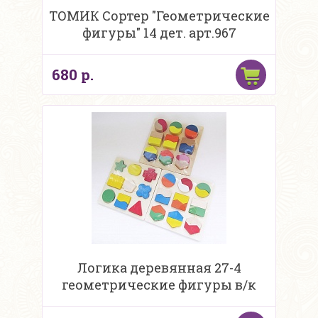
ТОМИК Сортер "Геометрические
фигуры" 14 дет. арт.967
680 р.
Логика деревянная 27-4
геометрические фигуры в/к