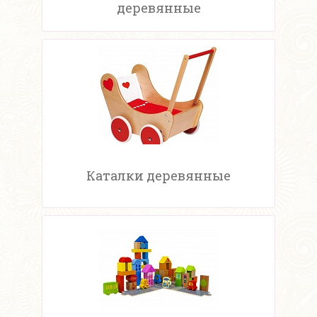
деревянные
Каталки деревянные