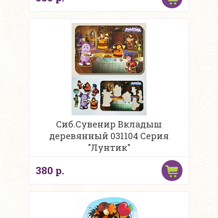
Сиб.Сувенир Вкладыш
деревянный 031104 Серия
"Лунтик"
380 р.