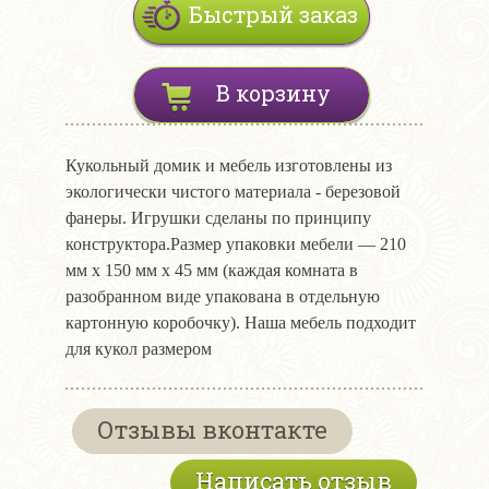
Быстрый заказ
В корзину
Кукольный домик и мебель изготовлены из
экологически чистого материала - березовой
фанеры. Игрушки сделаны по принципу
конструктора.Размер упаковки мебели ― 210
мм х 150 мм х 45 мм (каждая комната в
разобранном виде упакована в отдельную
картонную коробочку). Наша мебель подходит
для кукол размером
Отзывы вконтакте
Написать отзыв