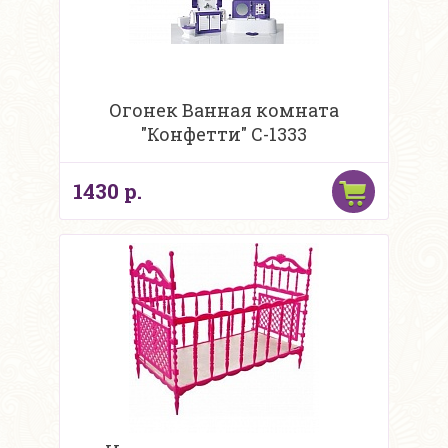
Огонек Ванная комната
"Конфетти" С-1333
1430 р.