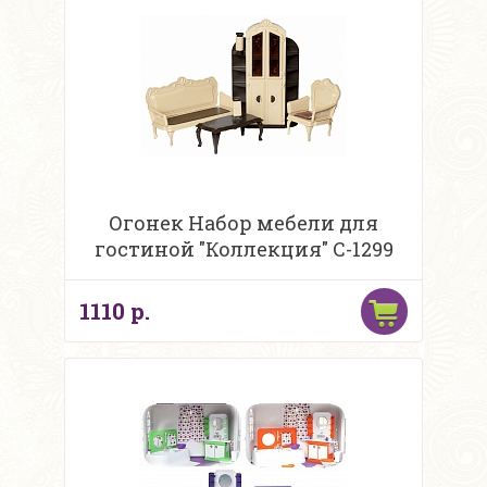
Огонек Набор мебели для
гостиной "Коллекция" С-1299
1110 р.