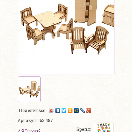
Поделиться:
Артикул: 163 487
Бренд:
430 руб.