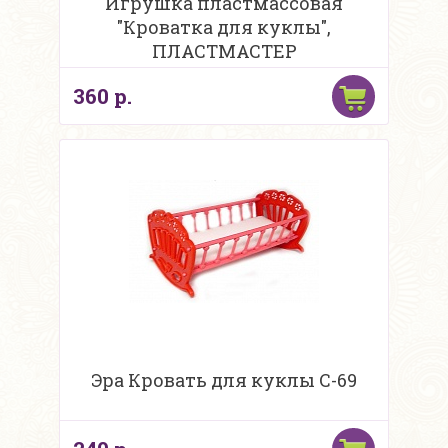
Игрушка пластмассовая
"Кроватка для куклы",
ПЛАСТМАСТЕР
360 р.
Эра Кровать для куклы С-69