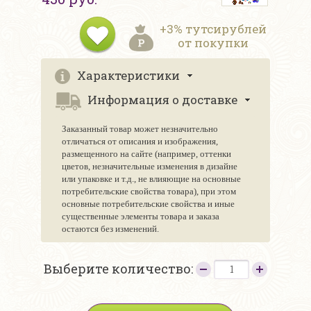
+3% тутсирублей
от покупки
Характеристики
Информация о доставке
Заказанный товар может незначительно
отличаться от описания и изображения,
размещенного на сайте (например, оттенки
цветов, незначительные изменения в дизайне
или упаковке и т.д., не влияющие на основные
потребительские свойства товара), при этом
основные потребительские свойства и иные
существенные элементы товара и заказа
остаются без изменений.
Выберите количество: