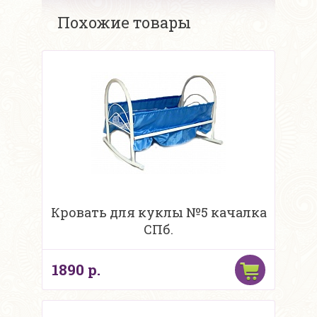
Похожие товары
Кровать для куклы №5 качалка
СПб.
1890 р.