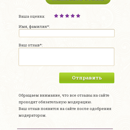
Ваша оценка:
Имя, фамилия*:
Ваш отзыв*:
Отправить
Обращаем внимание, что все отзывы на сайте
проходят обязательную модерацию.
Ваш отзыв появится на сайте после одобрения
модератором.