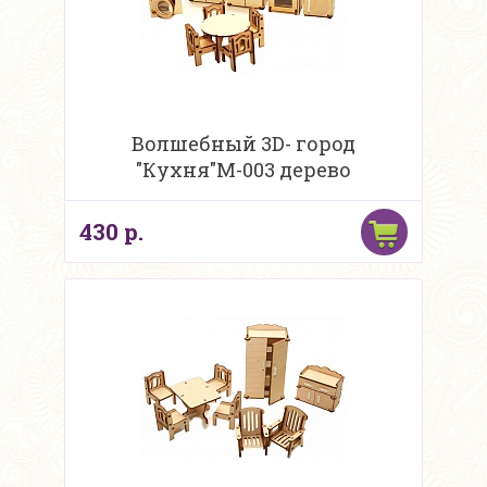
Волшебный 3D- город
"Кухня"М-003 дерево
430 р.