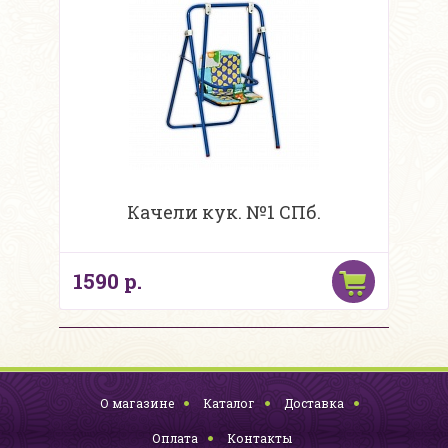
Качели кук. №1 СПб.
1590 р.
О магазине
Каталог
Доставка
Оплата
Контакты