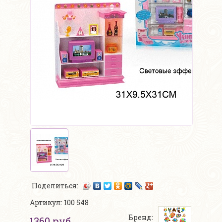
Поделиться:
Артикул: 100 548
Бренд:
1360 руб.