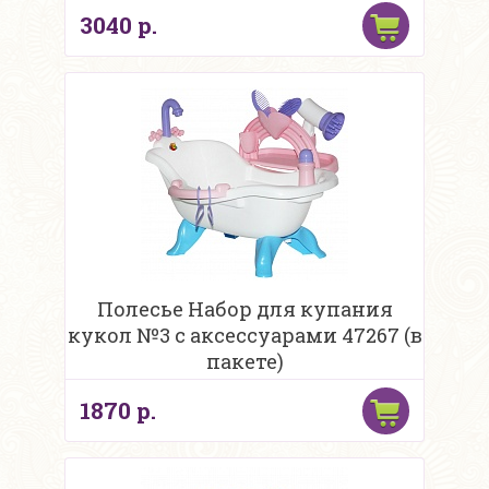
3040 р.
Полесье Набор для купания
кукол №3 с аксессуарами 47267 (в
пакете)
1870 р.