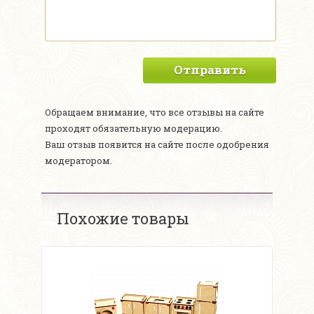
Отправить
Обращаем внимание, что все отзывы на сайте
проходят обязательную модерацию.
Ваш отзыв появится на сайте после одобрения
модератором.
Похожие товары