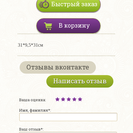
Быстрый заказ
В корзину
31*9,5*31см
Отзывы вконтакте
Написать отзыв
Ваша оценка:
Имя, фамилия*:
Ваш отзыв*: