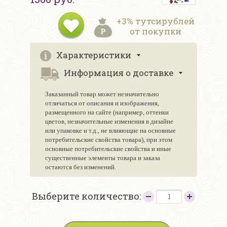
+3% тутсирублей
от покупки
Характеристики
Информация о доставке
Заказанный товар может незначительно
отличаться от описания и изображения,
размещенного на сайте (например, оттенки
цветов, незначительные изменения в дизайне
или упаковке и т.д., не влияющие на основные
потребительские свойства товара), при этом
основные потребительские свойства и иные
существенные элементы товара и заказа
остаются без изменений.
Выберите количество: