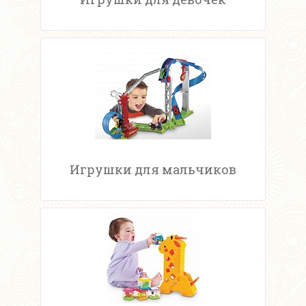
Игрушки для мальчиков