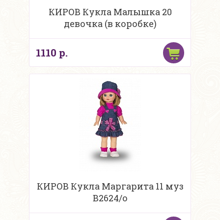
КИРОВ Кукла Малышка 20
девочка (в коробке)
1110 р.
КИРОВ Кукла Маргарита 11 муз
В2624/о