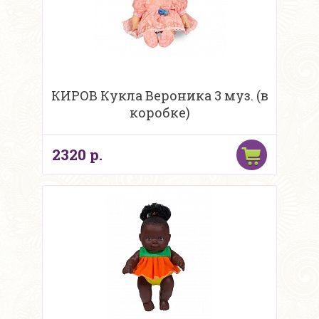
КИРОВ Кукла Вероника 3 муз. (в
коробке)
2320 р.