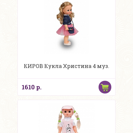
КИРОВ Кукла Христина 4 муз.
1610 р.