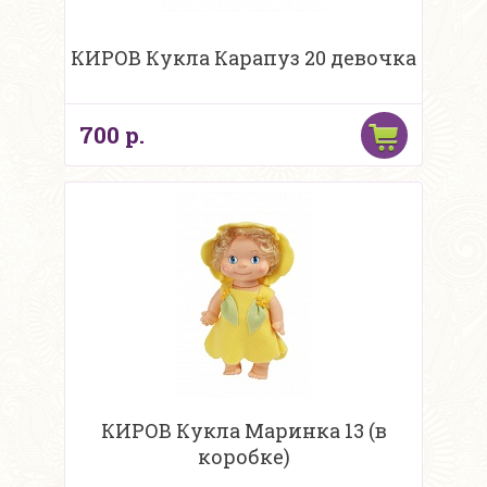
КИРОВ Кукла Карапуз 20 девочка
700 р.
КИРОВ Кукла Маринка 13 (в
коробке)