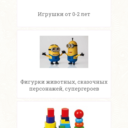
Игрушки от 0-2 лет
Фигурки животных, сказочных
персонажей, супергероев