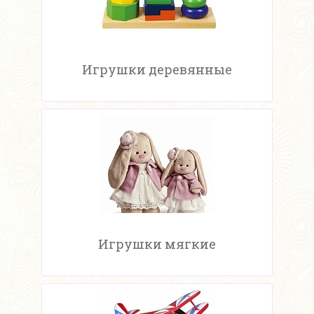
Игрушки деревянные
Игрушки мягкие