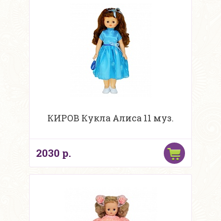
КИРОВ Кукла Алиса 11 муз.
2030 р.