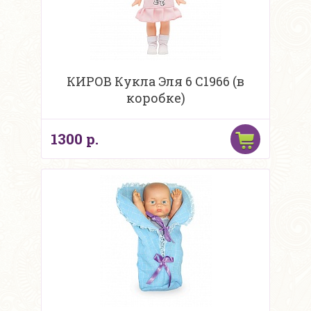
КИРОВ Кукла Эля 6 С1966 (в
коробке)
1300 р.