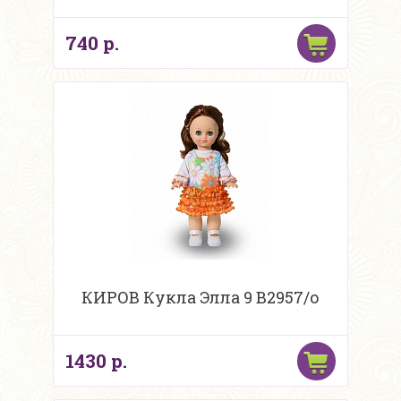
740 р.
КИРОВ Кукла Элла 9 В2957/о
1430 р.