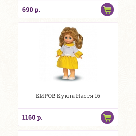
690 р.
КИРОВ Кукла Настя 16
1160 р.