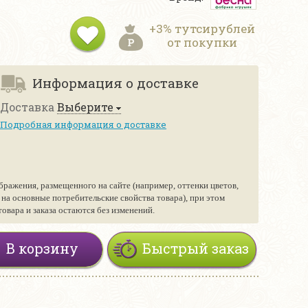
+3% тутсирублей
от покупки
Информация о доставке
Доставка
Выберите
Подробная информация о доставке
бражения, размещенного на сайте (например, оттенки цветов,
е на основные потребительские свойства товара), при этом
вара и заказа остаются без изменений.
В корзину
Быстрый заказ