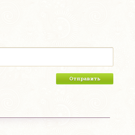
Отправить