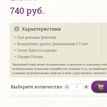
740 руб.
Характеристики
Пол ребенка: Девочка
Возрастная группа: Дошкольная 2-7 лет
Сезон: Круглогодично
Страна: Россия
Заказанный товар может незначительно отличаться от описания и изо
незначительные изменения в дизайне или упаковке и т.д., не влияющи
основные потребительские свойства и иные существенные элементы то
Выберите количество: