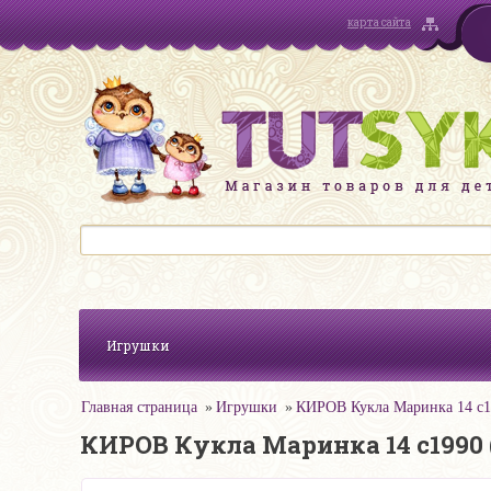
карта сайта
Игрушки
Главная страница
Игрушки
КИРОВ Кукла Маринка 14 с1
КИРОВ Кукла Маринка 14 с1990 