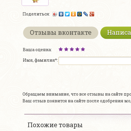
Поделиться:
Отзывы вконтакте
Написа
Ваша оценка:
Имя, фамилия*:
Обращаем внимание, что все отзывы на сайте п
Ваш отзыв появится на сайте после одобрения м
Похожие товары