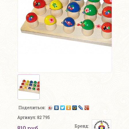
Поделиться:
Артикул: 82 795
Бренд:
810 руб.