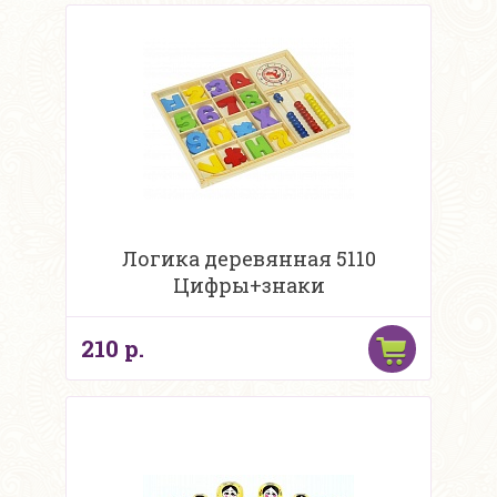
Логика деревянная 5110
Цифры+знаки
210 р.