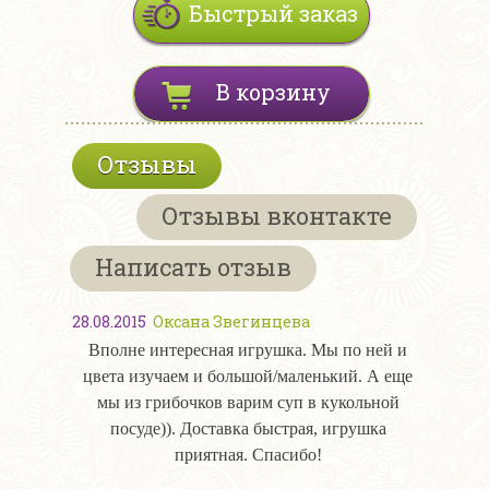
Быстрый заказ
В корзину
Отзывы
Отзывы вконтакте
Написать отзыв
28.08.2015
Оксана Звегинцева
Вполне интересная игрушка. Мы по ней и
цвета изучаем и большой/маленький. А еще
мы из грибочков варим суп в кукольной
посуде)). Доставка быстрая, игрушка
приятная. Спасибо!