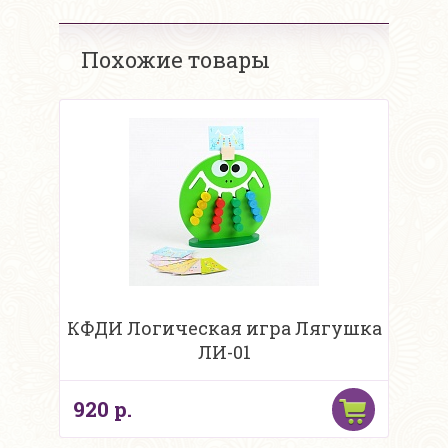
Похожие товары
КФДИ Логическая игра Лягушка
ЛИ-01
920 р.