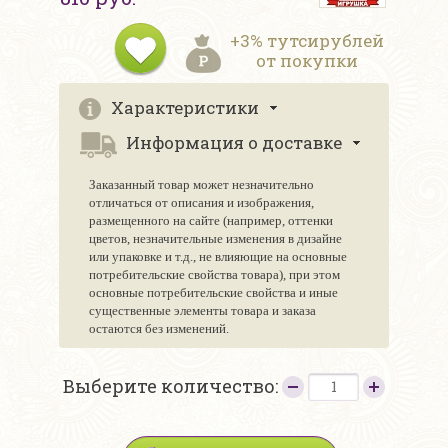
+3% тутсирублей
от покупки
Характеристики
Информация о доставке
Заказанный товар может незначительно
отличаться от описания и изображения,
размещенного на сайте (например, оттенки
цветов, незначительные изменения в дизайне
или упаковке и т.д., не влияющие на основные
потребительские свойства товара), при этом
основные потребительские свойства и иные
существенные элементы товара и заказа
остаются без изменений.
Выберите количество: