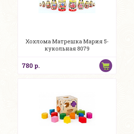
Хохлома Матрешка Мария 5-
кукольная 8079
780 р.