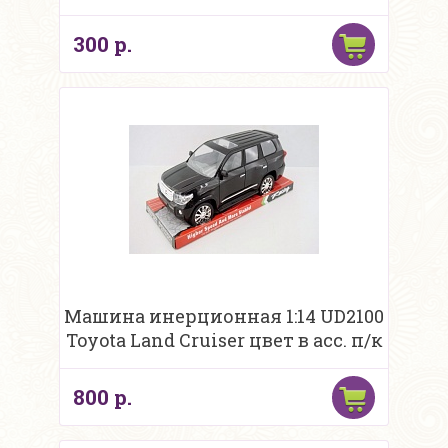
300 р.
Машина инерционная 1:14 UD2100
Toyota Land Cruiser цвет в асс. п/к
800 р.