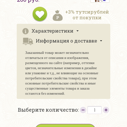
+3% тутсирублей
от покупки
Характеристики
Информация о доставке
Заказанный товар может незначительно
отличаться от описания и изображения,
размещенного на сайте (например, оттенки
цветов, незначительные изменения в дизайне
или упаковке и т.д., не влияющие на основные
потребительские свойства товара), при этом
основные потребительские свойства и иные
существенные элементы товара и заказа
остаются без изменений.
Выберите количество: