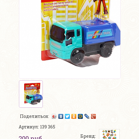
Поделиться:
Артикул: 139 365
Бренд:
200 руб.