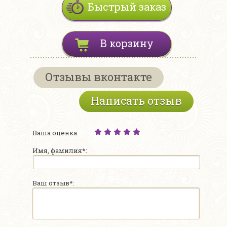
Быстрый заказ
В корзину
Отзывы вконтакте
Написать отзыв
Ваша оценка:
Имя, фамилия*:
Ваш отзыв*: