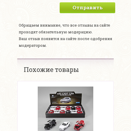
Отправить
Обращаем внимание, что все отзывы на сайте
проходят обязательную модерацию.
Ваш отзыв появится на сайте после одобрения
модератором.
Похожие товары