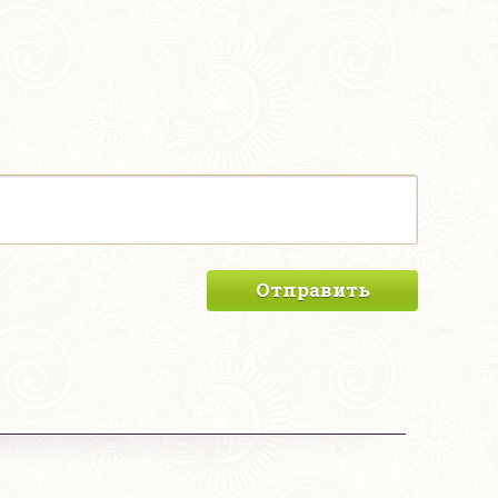
Отправить