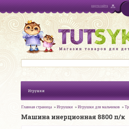
карта сайта
Игрушки
Главная страница
Игрушки
Игрушки для мальчиков
Тр
Машина инерционная 8800 п/к