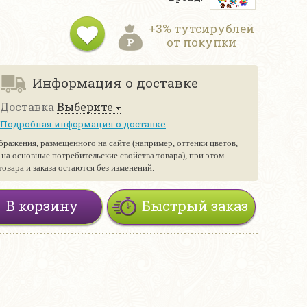
+3% тутсирублей
от покупки
Информация о доставке
Доставка
Выберите
Подробная информация о доставке
бражения, размещенного на сайте (например, оттенки цветов,
е на основные потребительские свойства товара), при этом
вара и заказа остаются без изменений.
В корзину
Быстрый заказ