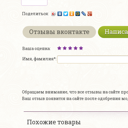
Поделиться:
Отзывы вконтакте
Написа
Ваша оценка:
Имя, фамилия*:
Обращаем внимание, что все отзывы на сайте п
Ваш отзыв появится на сайте после одобрения м
Похожие товары