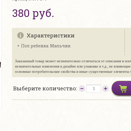
380 руб.
Характеристики
Пол ребенка: Мальчик
Заказанный товар может незначительно отличаться от описания и изо
незначительные изменения в дизайне или упаковке и т.д., не влияющи
основные потребительские свойства и иные существенные элементы то
Выберите количество: