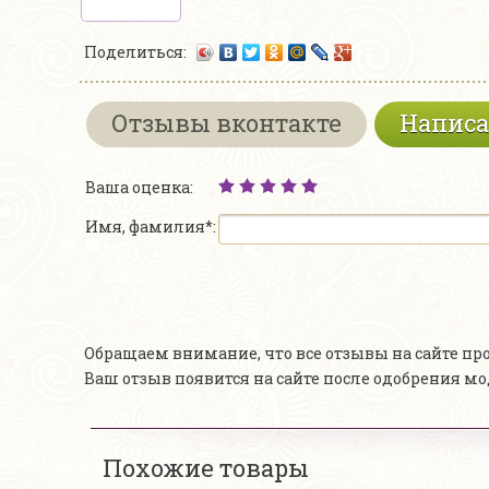
Поделиться:
Отзывы вконтакте
Написа
Ваша оценка:
Имя, фамилия*:
Обращаем внимание, что все отзывы на сайте п
Ваш отзыв появится на сайте после одобрения м
Похожие товары