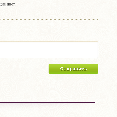
ие цвет.
Отправить