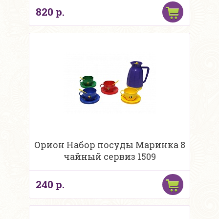
820 р.
Орион Набор посуды Маринка 8
чайный сервиз 1509
240 р.