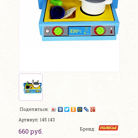
Поделиться:
Артикул: 145 143
Бренд:
660 руб.