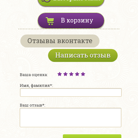
В корзину
Отзывы вконтакте
Написать отзыв
Ваша оценка:
Имя, фамилия*:
Ваш отзыв*: