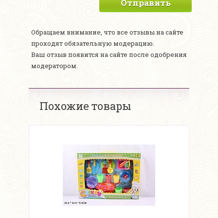
Отправить
Обращаем внимание, что все отзывы на сайте
проходят обязательную модерацию.
Ваш отзыв появится на сайте после одобрения
модератором.
Похожие товары