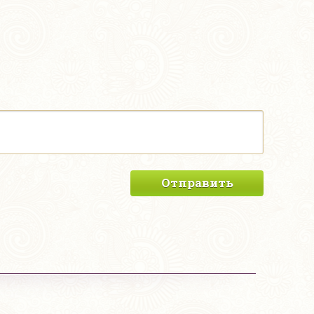
Отправить