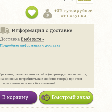
+3% тутсирублей
от покупки
Информация о доставке
Доставка
Выберите
Подробная информация о доставке
бражения, размещенного на сайте (например, оттенки цветов,
е на основные потребительские свойства товара), при этом
вара и заказа остаются без изменений.
В корзину
Быстрый заказ