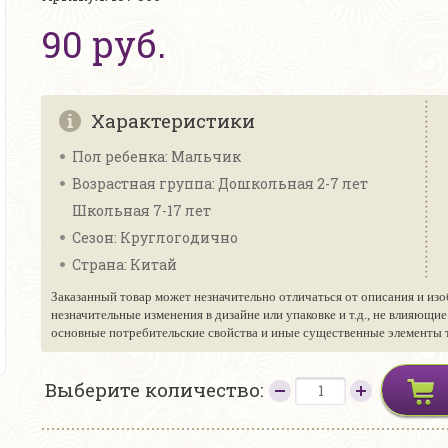
90 руб.
Характеристики
Пол ребенка: Мальчик
Возрастная группа: Дошкольная 2-7 лет
Школьная 7-17 лет
Сезон: Круглогодично
Страна: Китай
Заказанный товар может незначительно отличаться от описания и изо
незначительные изменения в дизайне или упаковке и т.д., не влияющи
основные потребительские свойства и иные существенные элементы то
Выберите количество: