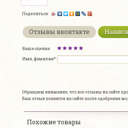
Поделиться:
Отзывы вконтакте
Написа
Ваша оценка:
Имя, фамилия*:
Обращаем внимание, что все отзывы на сайте п
Ваш отзыв появится на сайте после одобрения м
Похожие товары