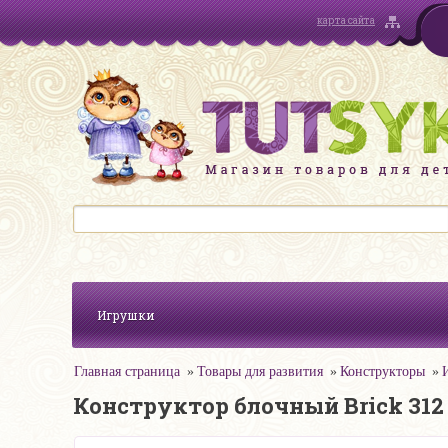
карта сайта
Игрушки
Главная страница
Товары для развития
Конструкторы
Конструктор блочный Brick 312 