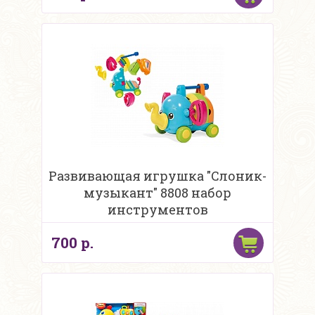
Развивающая игрушка "Слоник-
музыкант" 8808 набор
инструментов
700 р.