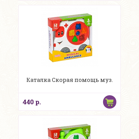
Каталка Скорая помощь муз.
440 р.