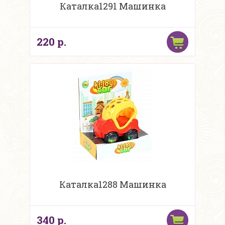
Каталка1291 Машинка
220 р.
Каталка1288 Машинка
340 р.