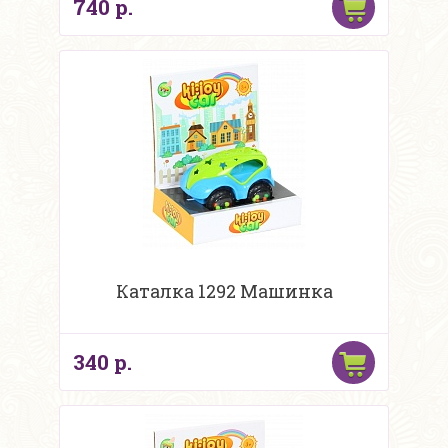
740 р.
Каталка 1292 Машинка
340 р.