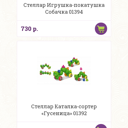
Стеллар Игрушка-покатушка
Собачка 01394
730 р.
Стеллар Каталка-сортер
«Гусеница» 01392