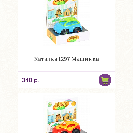
Каталка 1297 Машинка
340 р.