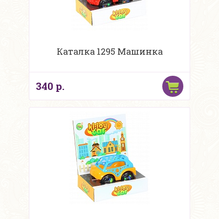
Каталка 1295 Машинка
340 р.