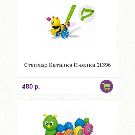
Стеллар Каталка Пчелка 01396
480 р.