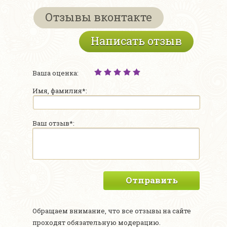
Отзывы вконтакте
Написать отзыв
Ваша оценка:
Имя, фамилия*:
Ваш отзыв*:
Отправить
Обращаем внимание, что все отзывы на сайте
проходят обязательную модерацию.