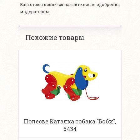
Ваш отзыв появится на сайте после одобрения
модератором.
Похожие товары
Полесье Каталка собака "Боби",
5434