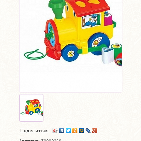
Поделиться: