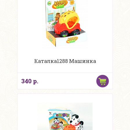
Каталка1288 Машинка
340 р.