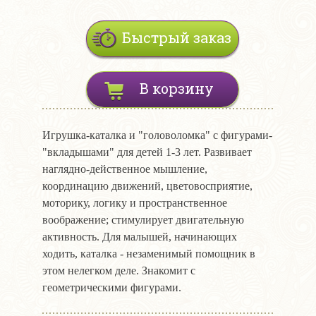
Быстрый заказ
В корзину
Игрушка-каталка и "головоломка" с фигурами-
"вкладышами" для детей 1-3 лет. Развивает
наглядно-действенное мышление,
координацию движений, цветовосприятие,
моторику, логику и пространственное
воображение; стимулирует двигательную
активность. Для малышей, начинающих
ходить, каталка - незаменимый помощник в
этом нелегком деле. Знакомит с
геометрическими фигурами.