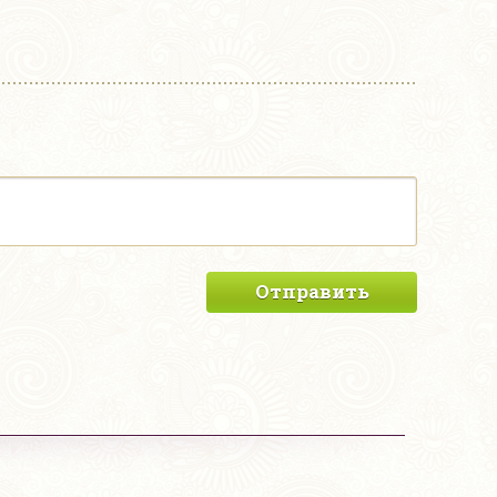
Отправить