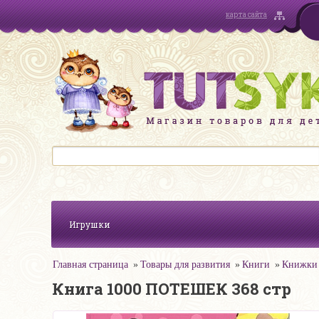
карта сайта
Игрушки
Главная страница
Товары для развития
Книги
Книжки 
Книга 1000 ПОТЕШЕК 368 стр