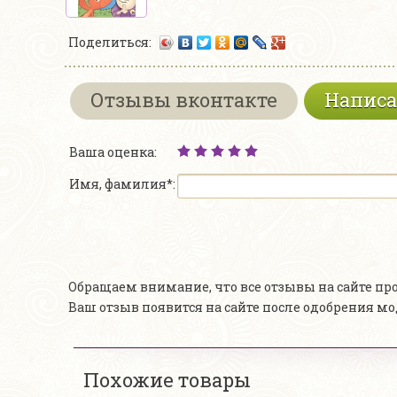
Поделиться:
Отзывы вконтакте
Написа
Ваша оценка:
Имя, фамилия*:
Обращаем внимание, что все отзывы на сайте п
Ваш отзыв появится на сайте после одобрения м
Похожие товары