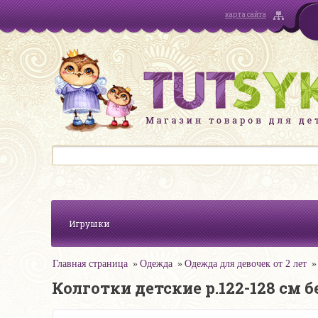
карта сайта
Игрушки
Главная страница
Одежда
Одежда для девочек от 2 лет
Колготки детские р.122-128 см б