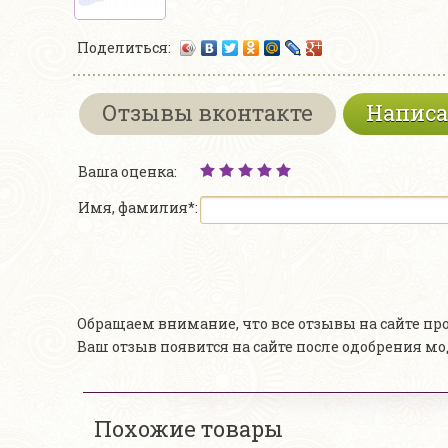
Поделиться:
Отзывы вконтакте
Написа
Ваша оценка:
Имя, фамилия*:
Обращаем внимание, что все отзывы на сайте п
Ваш отзыв появится на сайте после одобрения м
Похожие товары