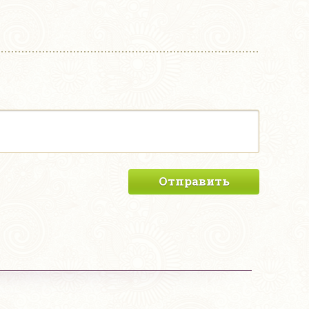
Отправить