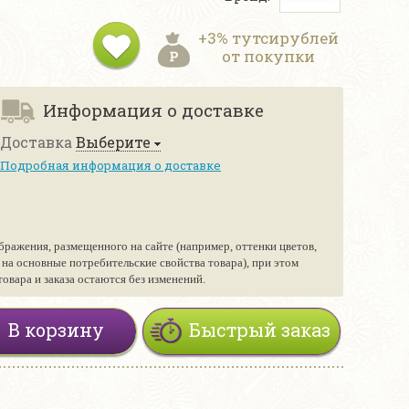
+3% тутсирублей
от покупки
Информация о доставке
Доставка
Выберите
Подробная информация о доставке
бражения, размещенного на сайте (например, оттенки цветов,
е на основные потребительские свойства товара), при этом
вара и заказа остаются без изменений.
В корзину
Быстрый заказ