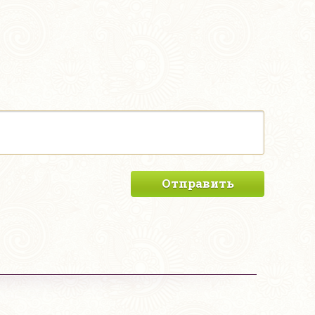
Отправить