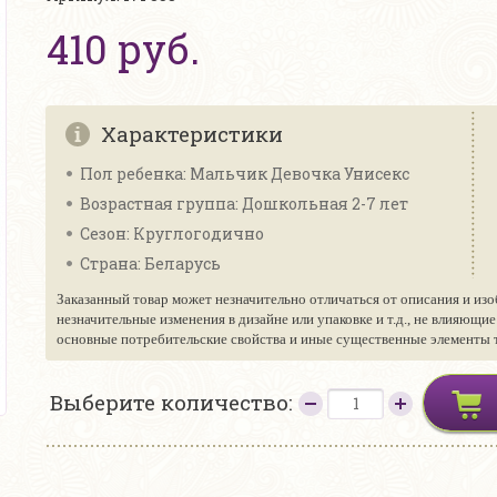
410 руб.
Характеристики
Пол ребенка: Мальчик Девочка Унисекс
Возрастная группа: Дошкольная 2-7 лет
Сезон: Круглогодично
Страна: Беларусь
Заказанный товар может незначительно отличаться от описания и изо
незначительные изменения в дизайне или упаковке и т.д., не влияющи
основные потребительские свойства и иные существенные элементы то
Выберите количество: