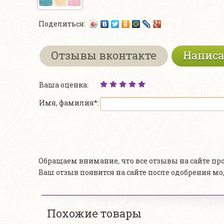
Поделиться:
Отзывы вконтакте
Написа
Ваша оценка:
Имя, фамилия*:
Обращаем внимание, что все отзывы на сайте п
Ваш отзыв появится на сайте после одобрения м
Похожие товары