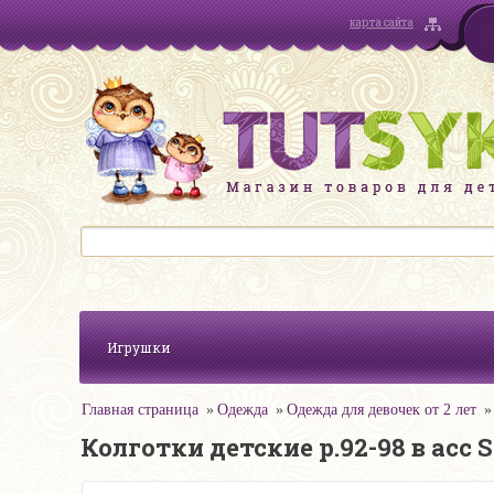
карта сайта
Игрушки
Главная страница
Одежда
Одежда для девочек от 2 лет
Колготки детские р.92-98 в асс 