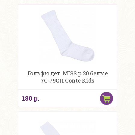
Гольфы дет. MISS р.20 белые
7С-79СП Conte Kids
180 р.