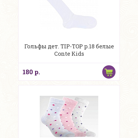
Гольфы дет. TIP-TOP р.18 белые
Conte Kids
180 р.