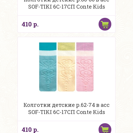
SOF-TIKI 6С-17СП Conte Kids
410 р.
Колготки детские р.62-74 в асс
SOF-TIKI 6С-17СП Conte Kids
410 р.