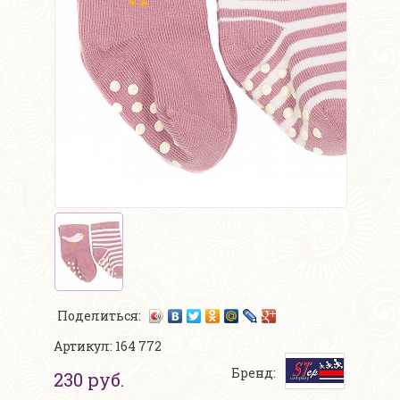
Поделиться:
Артикул: 164 772
Бренд:
230 руб.