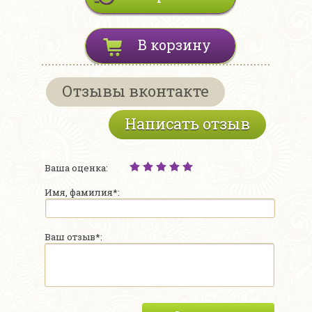
В корзину
Отзывы вконтакте
Написать отзыв
Ваша оценка:
Имя, фамилия*:
Ваш отзыв*: