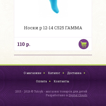
Носки р 12-14 С525 ГАММА
110 р.
О магазине
Каталог
Доставка
Оплата
Контакты
2015 - 2026 © Tutsyk - магазин товаров для детей
Разработано в
Digital Clouds