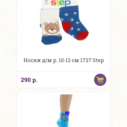
Носки д/м р. 10-12 см 1727 Step
290 р.