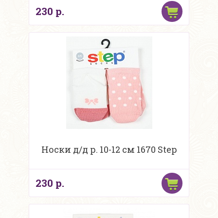
230 р.
Носки д/д р. 10-12 см 1670 Step
230 р.