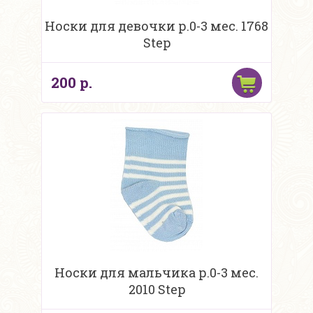
Носки для девочки р.0-3 мес. 1768
Step
200 р.
Носки для мальчика р.0-3 мес.
2010 Step