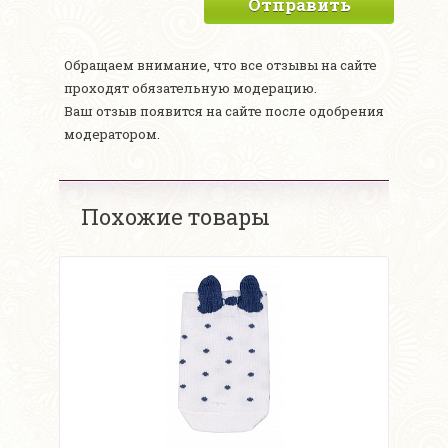
Отправить
Обращаем внимание, что все отзывы на сайте
проходят обязательную модерацию.
Ваш отзыв появится на сайте после одобрения
модератором.
Похожие товары