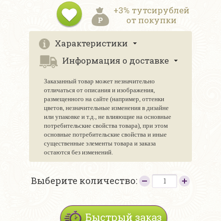
+3% тутсирублей
от покупки
Характеристики
Информация о доставке
Заказанный товар может незначительно
отличаться от описания и изображения,
размещенного на сайте (например, оттенки
цветов, незначительные изменения в дизайне
или упаковке и т.д., не влияющие на основные
потребительские свойства товара), при этом
основные потребительские свойства и иные
существенные элементы товара и заказа
остаются без изменений.
Выберите количество:
Быстрый заказ