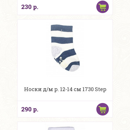
230 р.
Носки д/м р. 12-14 см 1730 Step
290 р.