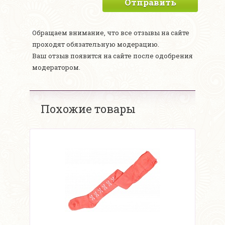
Отправить
Обращаем внимание, что все отзывы на сайте
проходят обязательную модерацию.
Ваш отзыв появится на сайте после одобрения
модератором.
Похожие товары