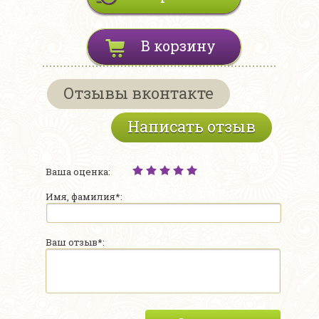
В корзину
Отзывы вконтакте
Написать отзыв
Ваша оценка:
Имя, фамилия*:
Ваш отзыв*: