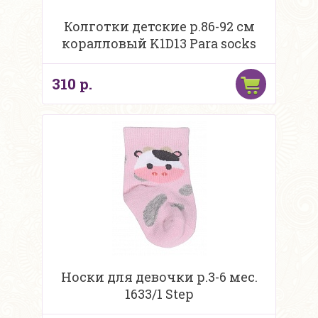
Колготки детские р.86-92 см
коралловый K1D13 Para socks
310 р.
Носки для девочки р.3-6 мес.
1633/1 Step