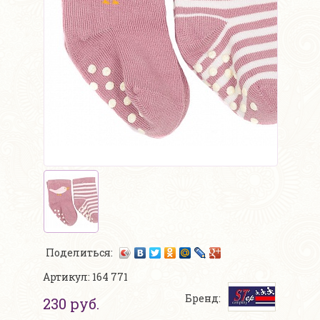
Поделиться:
Артикул: 164 771
Бренд:
230 руб.