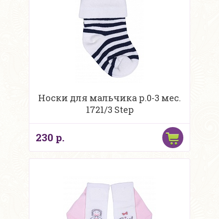
Носки для мальчика р.0-3 мес.
1721/3 Step
230 р.