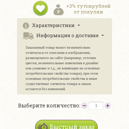
+3% тутсирублей
от покупки
Характеристики
Информация о доставке
Заказанный товар может незначительно
отличаться от описания и изображения,
размещенного на сайте (например, оттенки
цветов, незначительные изменения в дизайне
или упаковке и т.д., не влияющие на основные
потребительские свойства товара), при этом
основные потребительские свойства и иные
существенные элементы товара и заказа
остаются без изменений.
Выберите количество:
Быстрый заказ