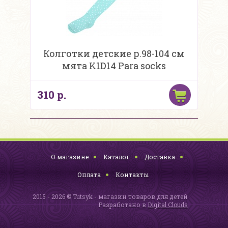
Колготки детские р.98-104 см
мята K1D14 Para socks
310 р.
О магазине
Каталог
Доставка
Оплата
Контакты
2015 - 2026 © Tutsyk - магазин товаров для детей
Разработано в
Digital Clouds