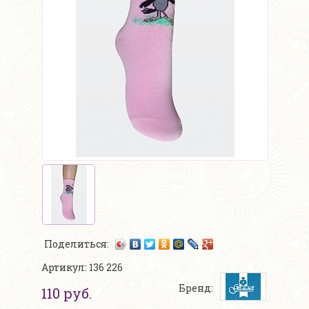
Поделиться:
Артикул: 136 226
Бренд:
110 руб.