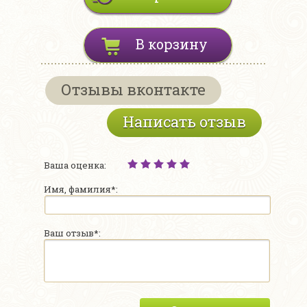
В корзину
Отзывы вконтакте
Написать отзыв
Ваша оценка:
Имя, фамилия*:
Ваш отзыв*: