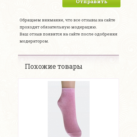
Отправить
Обращаем внимание, что все отзывы на сайте
проходят обязательную модерацию.
Ваш отзыв появится на сайте после одобрения
модератором.
Похожие товары