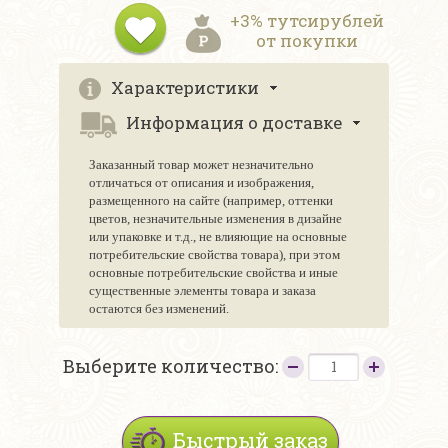
+3% тутсирублей
от покупки
Характеристики
Информация о доставке
Заказанный товар может незначительно
отличаться от описания и изображения,
размещенного на сайте (например, оттенки
цветов, незначительные изменения в дизайне
или упаковке и т.д., не влияющие на основные
потребительские свойства товара), при этом
основные потребительские свойства и иные
существенные элементы товара и заказа
остаются без изменений.
Выберите количество:
Быстрый заказ