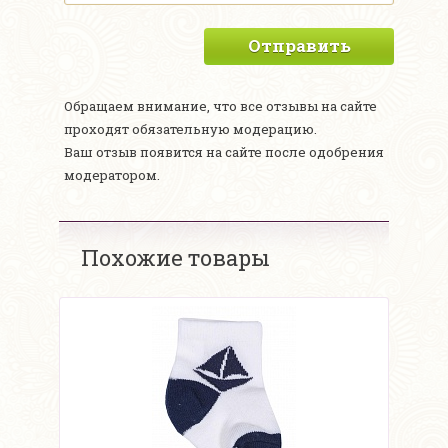
Отправить
Обращаем внимание, что все отзывы на сайте
проходят обязательную модерацию.
Ваш отзыв появится на сайте после одобрения
модератором.
Похожие товары