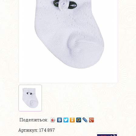
Поделиться:
Артикул: 174 897