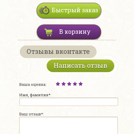
Быстрый заказ
В корзину
Отзывы вконтакте
Написать отзыв
Ваша оценка:
Имя, фамилия*:
Ваш отзыв*: