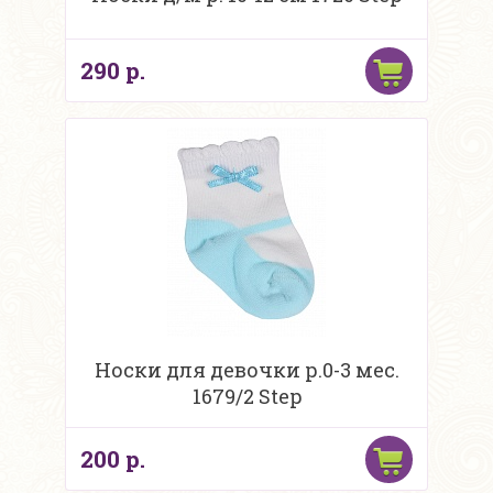
290 р.
Носки для девочки р.0-3 мес.
1679/2 Step
200 р.