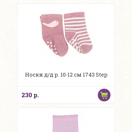
Носки д/д р. 10-12 см 1743 Step
230 р.