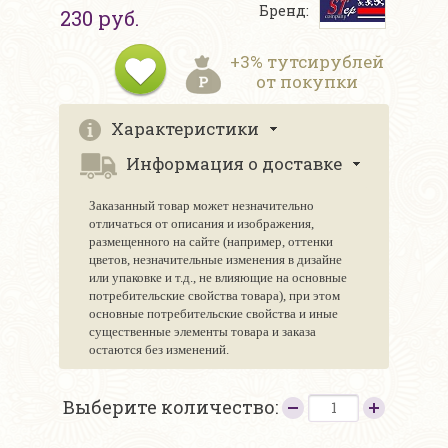
Бренд:
230 руб.
+3% тутсирублей
от покупки
Характеристики
Информация о доставке
Заказанный товар может незначительно
отличаться от описания и изображения,
размещенного на сайте (например, оттенки
цветов, незначительные изменения в дизайне
или упаковке и т.д., не влияющие на основные
потребительские свойства товара), при этом
основные потребительские свойства и иные
существенные элементы товара и заказа
остаются без изменений.
Выберите количество: