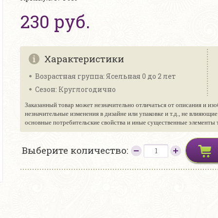
230 руб.
Характеристики
Возрастная группа: Ясельная 0 до 2 лет
Сезон: Круглогодично
Заказанный товар может незначительно отличаться от описания и изо
незначительные изменения в дизайне или упаковке и т.д., не влияющи
основные потребительские свойства и иные существенные элементы то
Выберите количество: