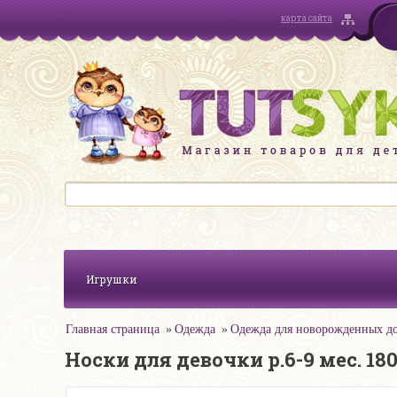
карта сайта
Игрушки
Главная страница
Одежда
Одежда для новорожденных до
Носки для девочки р.6-9 мес. 180