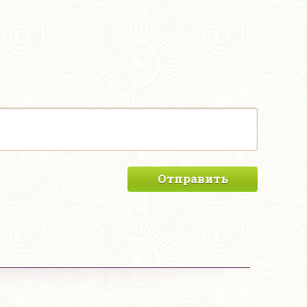
Отправить