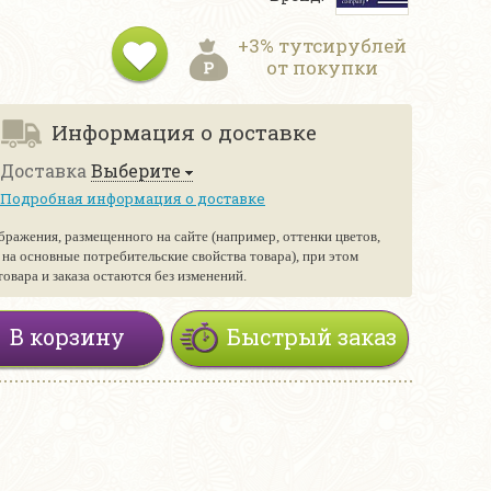
+3% тутсирублей
от покупки
Информация о доставке
Доставка
Выберите
Подробная информация о доставке
бражения, размещенного на сайте (например, оттенки цветов,
е на основные потребительские свойства товара), при этом
вара и заказа остаются без изменений.
В корзину
Быстрый заказ