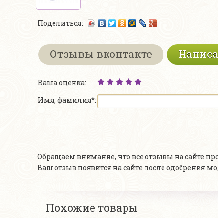
Поделиться:
Отзывы вконтакте
Написа
Ваша оценка:
Имя, фамилия*:
Обращаем внимание, что все отзывы на сайте п
Ваш отзыв появится на сайте после одобрения м
Похожие товары