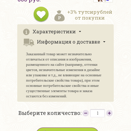
+3% тутсирублей
от покупки
Характеристики
Информация о доставке
Заказанный товар может незначительно
отличаться от описания и изображения,
размещенного на сайте (например, оттенки
цветов, незначительные изменения в дизайне
или упаковке и т.д., не влияющие на основные
потребительские свойства товара), при этом
основные потребительские свойства и иные
существенные элементы товара и заказа
остаются без изменений.
Выберите количество: