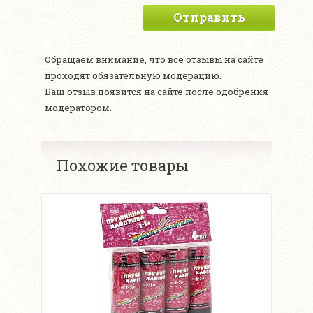
Отправить
Обращаем внимание, что все отзывы на сайте
проходят обязательную модерацию.
Ваш отзыв появится на сайте после одобрения
модератором.
Похожие товары