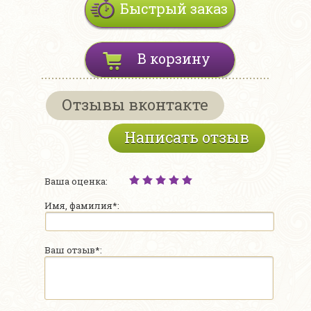
Быстрый заказ
В корзину
Отзывы вконтакте
Написать отзыв
Ваша оценка:
Имя, фамилия*:
Ваш отзыв*: