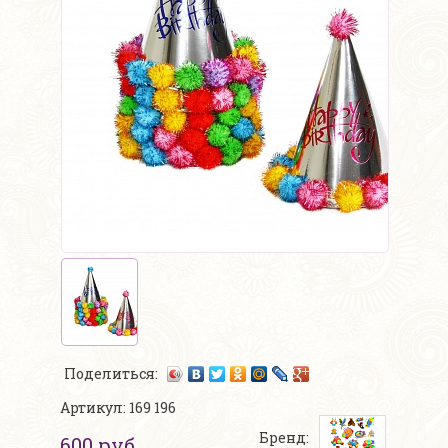
Поделиться:
Артикул: 169 196
Бренд:
600 руб.