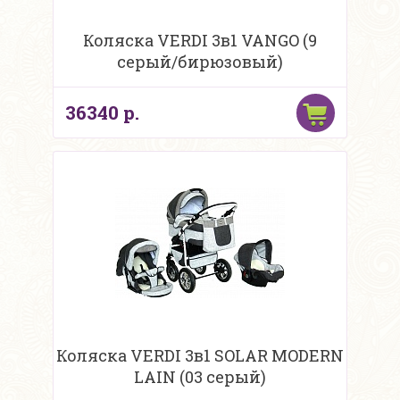
Коляска VERDI 3в1 VANGO (9
серый/бирюзовый)
36340 р.
Коляска VERDI 3в1 SOLAR MODERN
LAIN (03 серый)