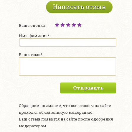
Написать отзыв
Ваша оценка:
Имя, фамилия*:
Ваш отзыв*:
Отправить
Обращаем внимание, что все отзывы на сайте
проходят обязательную модерацию.
Ваш отзыв появится на сайте после одобрения
модератором.