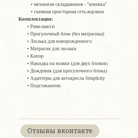
• механизм складывания - "книжка"
• съемная просторная сеть-корзина
Комплектация:
• Рама-шасси
• Прогулочный блок (без матрасика)
• Люлька для новорожденного
• Матрасик для люльки
• Капор
• Накидка на ножки (для двух блоков)
• Дождевик (для прогулочного блока)
• Адаптеры для автокресла Simplicity
• Подстаканник
Отзывы вконтакте