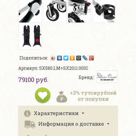
Поделиться:
Артикул: SX580.LM+SX2011.00SI
Бренд:
79100 руб.
+3% тутсирублей
от покупки
Характеристики
Информация о доставке