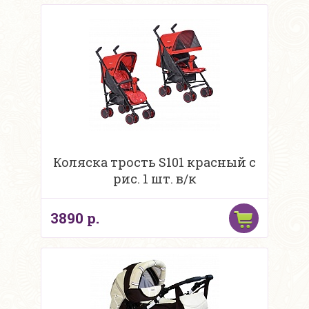
Коляска трость S101 красный с
рис. 1 шт. в/к
3890 р.