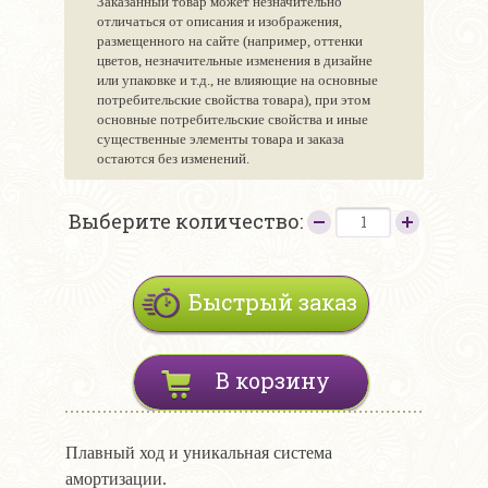
Заказанный товар может незначительно
отличаться от описания и изображения,
размещенного на сайте (например, оттенки
цветов, незначительные изменения в дизайне
или упаковке и т.д., не влияющие на основные
потребительские свойства товара), при этом
основные потребительские свойства и иные
существенные элементы товара и заказа
остаются без изменений.
Выберите количество:
Быстрый заказ
В корзину
Плавный ход и уникальная система
амортизации.