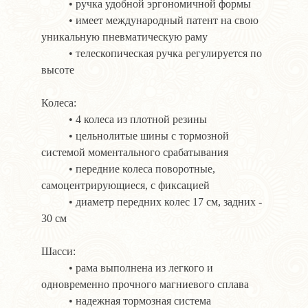
• ручка удобной эргономичной формы
• имеет международный патент на свою
уникальную пневматическую раму
• телескопическая ручка регулируется по
высоте
Колеса:
• 4 колеса из плотной резины
• цельнолитые шины с тормозной
системой моментального срабатывания
• передние колеса поворотные,
самоцентрирующиеся, с фиксацией
• диаметр передних колес 17 см, задних -
30 см
Шасси:
• рама выполнена из легкого и
одновременно прочного магниевого сплава
• надежная тормозная система