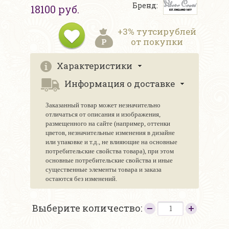
Бренд:
18100 руб.
+3% тутсирублей
от покупки
Характеристики
Информация о доставке
Заказанный товар может незначительно
отличаться от описания и изображения,
размещенного на сайте (например, оттенки
цветов, незначительные изменения в дизайне
или упаковке и т.д., не влияющие на основные
потребительские свойства товара), при этом
основные потребительские свойства и иные
существенные элементы товара и заказа
остаются без изменений.
Выберите количество: