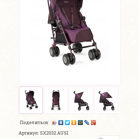
Поделиться:
Артикул: SX2032.AUSI