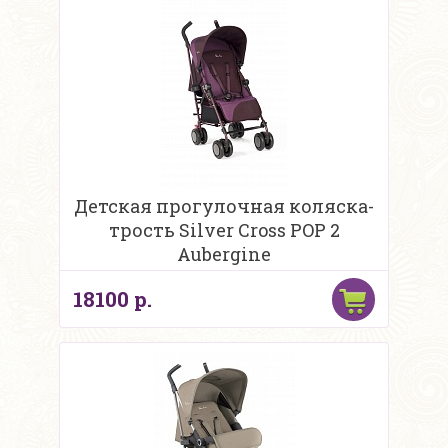
Детская прогулочная коляска-
трость Silver Cross POP 2
Aubergine
18100 р.