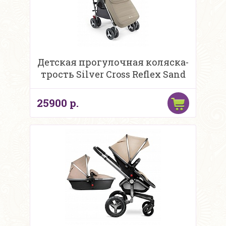
Детская прогулочная коляска-
трость Silver Cross Reflex Sand
25900 р.