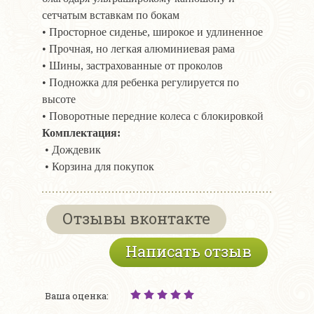
сетчатым вставкам по бокам
• Просторное сиденье, широкое и удлиненное
• Прочная, но легкая алюминиевая рама
• Шины, застрахованные от проколов
• Подножка для ребенка регулируется по
высоте
• Поворотные передние колеса с блокировкой
Комплектация:
• Дождевик
• Корзина для покупок
Отзывы вконтакте
Написать отзыв
Ваша оценка: