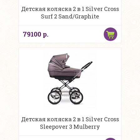
Детская коляска 2 в 1 Silver Cross
Surf 2 Sand/Graphite
79100 р.
Детская коляска 2 в 1 Silver Cross
Sleepover 3 Mulberry