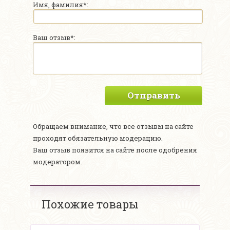
Имя, фамилия*:
Ваш отзыв*:
Отправить
Обращаем внимание, что все отзывы на сайте
проходят обязательную модерацию.
Ваш отзыв появится на сайте после одобрения
модератором.
Похожие товары