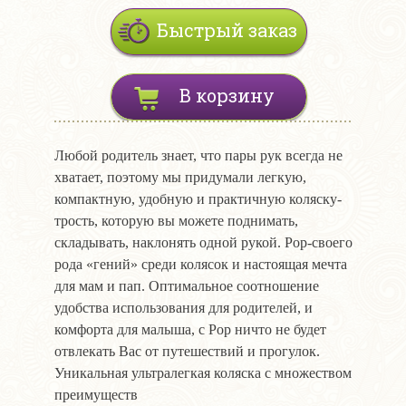
Быстрый заказ
В корзину
Любой родитель знает, что пары рук всегда не
хватает, поэтому мы придумали легкую,
компактную, удобную и практичную коляску-
трость, которую вы можете поднимать,
складывать, наклонять одной рукой. Pop-своего
рода «гений» среди колясок и настоящая мечта
для мам и пап. Оптимальное соотношение
удобства использования для родителей, и
комфорта для малыша, с Pop ничто не будет
отвлекать Вас от путешествий и прогулок.
Уникальная ультралегкая коляска с множеством
преимуществ