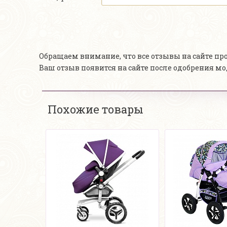
Обращаем внимание, что все отзывы на сайте п
Ваш отзыв появится на сайте после одобрения м
Похожие товары