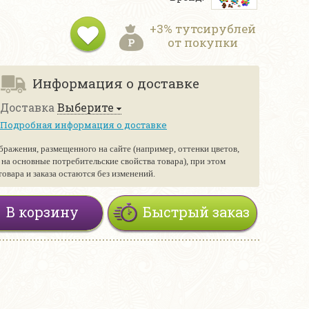
+3% тутсирублей
от покупки
Информация о доставке
Доставка
Выберите
Подробная информация о доставке
бражения, размещенного на сайте (например, оттенки цветов,
е на основные потребительские свойства товара), при этом
вара и заказа остаются без изменений.
В корзину
Быстрый заказ