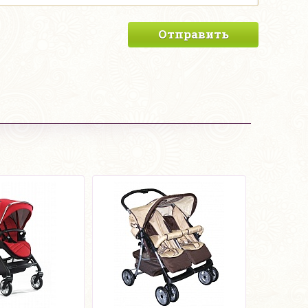
Отправить