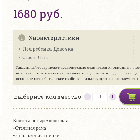
1680 руб.
Характеристики
Пол ребенка: Девочка
Сезон: Лето
Заказанный товар может незначительно отличаться от описания и изо
незначительные изменения в дизайне или упаковке и т.д., не влияющи
основные потребительские свойства и иные существенные элементы то
Выберите количество:
Коляска четырехколесная
•Стальная рама
•2 положения спинки