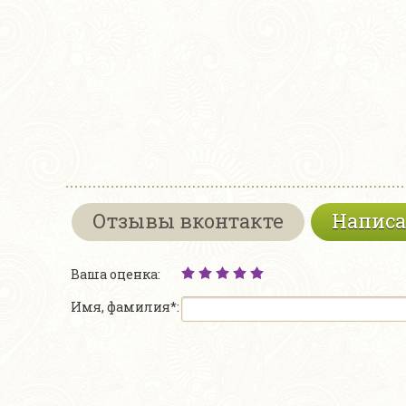
Отзывы вконтакте
Написа
Ваша оценка:
Имя, фамилия*: