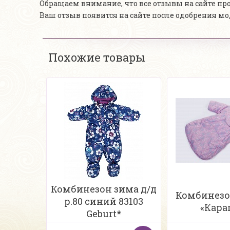
Обращаем внимание, что все отзывы на сайте п
Ваш отзыв появится на сайте после одобрения м
Похожие товары
Комбинезон зима д/д
Комбинез
р.80 синий 83103
«Кара
Geburt*