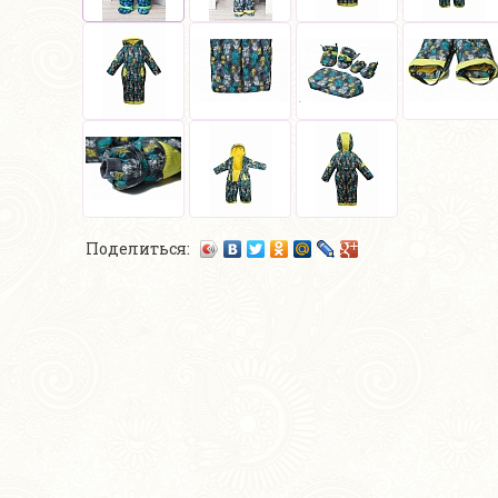
Поделиться: