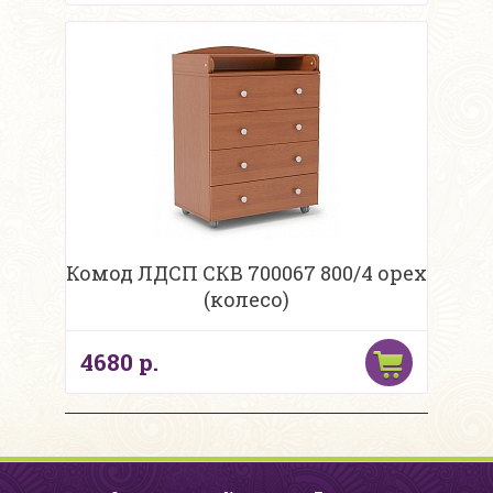
Комод ЛДСП СКВ 700067 800/4 орех
(колесо)
4680 р.