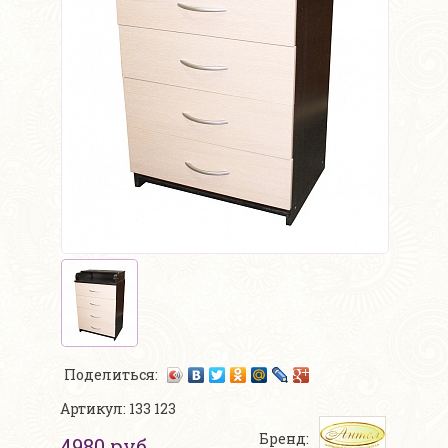
Поделиться:
Артикул: 133 123
Бренд:
4980 руб.