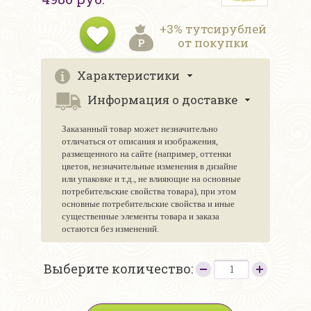
+3% тутсирублей
от покупки
Характеристики
Информация о доставке
Заказанный товар может незначительно
отличаться от описания и изображения,
размещенного на сайте (например, оттенки
цветов, незначительные изменения в дизайне
или упаковке и т.д., не влияющие на основные
потребительские свойства товара), при этом
основные потребительские свойства и иные
существенные элементы товара и заказа
остаются без изменений.
Выберите количество: