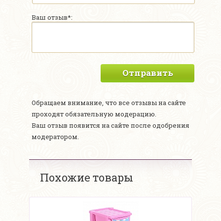
Ваш отзыв*:
Отправить
Обращаем внимание, что все отзывы на сайте
проходят обязательную модерацию.
Ваш отзыв появится на сайте после одобрения
модератором.
Похожие товары