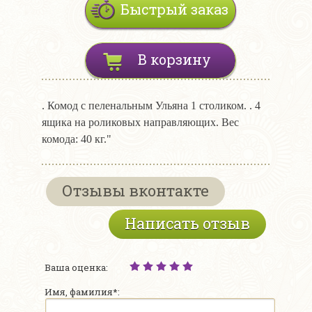
Быстрый заказ
В корзину
. Комод с пеленальным Ульяна 1 столиком. . 4
ящика на роликовых направляющих. Вес
комода: 40 кг."
Отзывы вконтакте
Написать отзыв
Ваша оценка:
Имя, фамилия*: