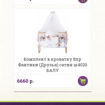
Комплект в кроватку 8пр
Фантики (Друзья) сатин ш4020
БАЛУ
6660 р.