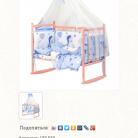
Поделиться: