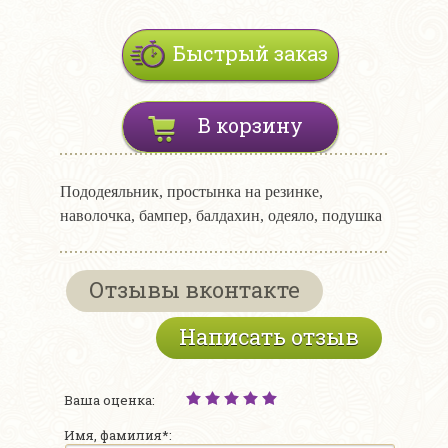
Быстрый заказ
В корзину
Пододеяльник, простынка на резинке,
наволочка, бампер, балдахин, одеяло, подушка
Отзывы вконтакте
Написать отзыв
Ваша оценка:
Имя, фамилия*: