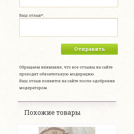
Ваш отзыв*:
Отправить
Обращаем внимание, что все отзывы на сайте
проходят обязательную модерацию.
Ваш отзыв появится на сайте после одобрения
модератором.
Похожие товары