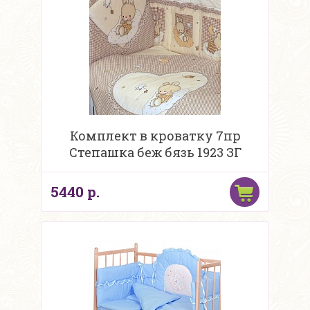
Комплект в кроватку 7пр
Степашка беж бязь 1923 ЗГ
5440 р.