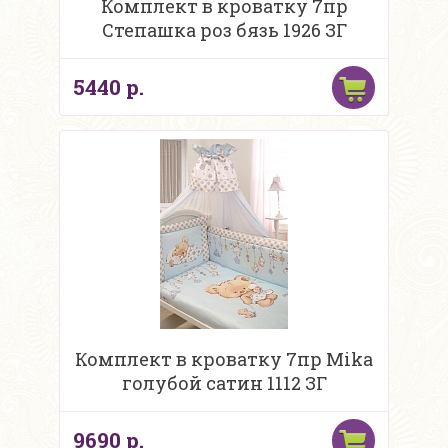
Комплект в кроватку 7пр
Степашка роз бязь 1926 ЗГ
5440 р.
Комплект в кроватку 7пр Mika
голубой сатин 1112 ЗГ
9690 р.