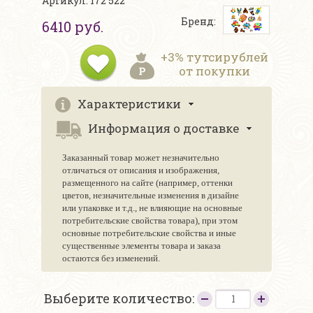
Артикул: 172 522
Бренд:
6410 руб.
+3% тутсирублей
от покупки
Характеристики
Информация о доставке
Заказанный товар может незначительно
отличаться от описания и изображения,
размещенного на сайте (например, оттенки
цветов, незначительные изменения в дизайне
или упаковке и т.д., не влияющие на основные
потребительские свойства товара), при этом
основные потребительские свойства и иные
существенные элементы товара и заказа
остаются без изменений.
Выберите количество: