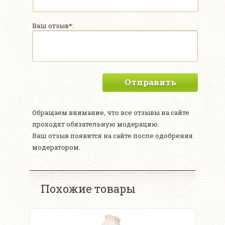
Ваш отзыв*:
Отправить
Обращаем внимание, что все отзывы на сайте
проходят обязательную модерацию.
Ваш отзыв появится на сайте после одобрения
модератором.
Похожие товары