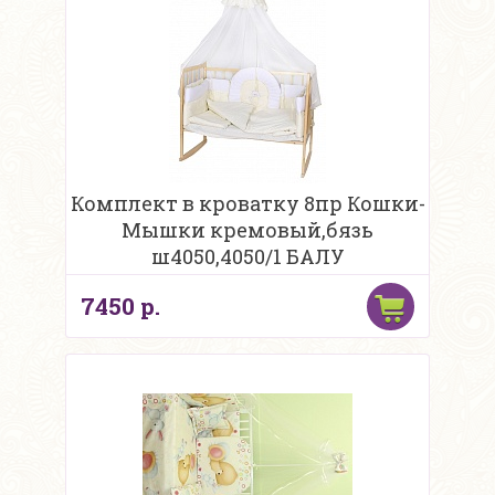
Комплект в кроватку 8пр Кошки-
Мышки кремовый,бязь
ш4050,4050/1 БАЛУ
7450 р.