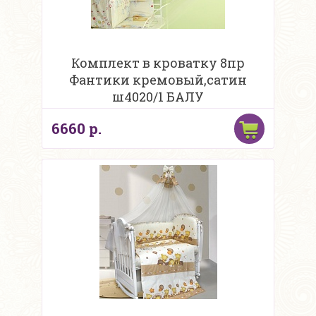
Комплект в кроватку 8пр
Фантики кремовый,сатин
ш4020/1 БАЛУ
6660 р.