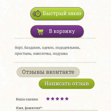
Быстрый заказ
В корзину
борт, балдахин, одеяло, пододеяльник,
простынь, наволочка, подушка
Отзывы вконтакте
Написать отзыв
Ваша оценка:
Имя, фамилия*: