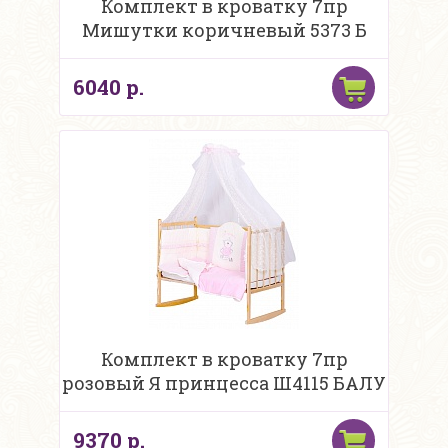
Комплект в кроватку 7пр
Мишутки коричневый 5373 Б
6040 р.
Комплект в кроватку 7пр
розовый Я принцесса Ш4115 БАЛУ
9370 р.