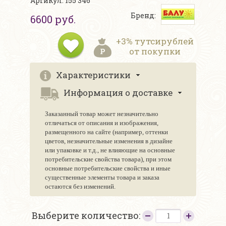
Артикул: 155 346
Бренд:
6600 руб.
+3% тутсирублей
от покупки
Характеристики
Информация о доставке
Заказанный товар может незначительно
отличаться от описания и изображения,
размещенного на сайте (например, оттенки
цветов, незначительные изменения в дизайне
или упаковке и т.д., не влияющие на основные
потребительские свойства товара), при этом
основные потребительские свойства и иные
существенные элементы товара и заказа
остаются без изменений.
Выберите количество: