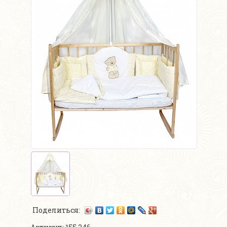
Поделиться: