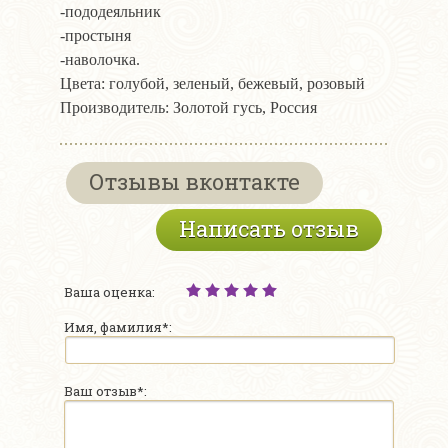
-пододеяльник
-простыня
-наволочка.
Цвета: голубой, зеленый, бежевый, розовый
Производитель: Золотой гусь, Россия
Отзывы вконтакте
Написать отзыв
Ваша оценка:
Имя, фамилия*:
Ваш отзыв*: