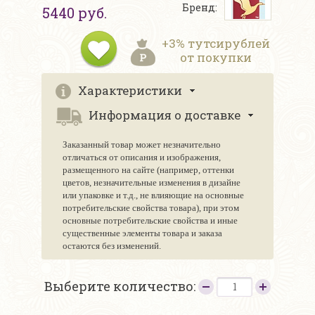
Бренд:
5440 руб.
+3% тутсирублей
от покупки
Характеристики
Информация о доставке
Заказанный товар может незначительно
отличаться от описания и изображения,
размещенного на сайте (например, оттенки
цветов, незначительные изменения в дизайне
или упаковке и т.д., не влияющие на основные
потребительские свойства товара), при этом
основные потребительские свойства и иные
существенные элементы товара и заказа
остаются без изменений.
Выберите количество: