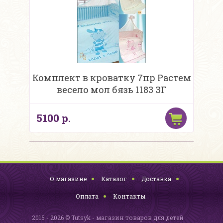
Комплект в кроватку 7пр Растем
весело мол бязь 1183 ЗГ
5100 р.
О магазине
Каталог
Доставка
Оплата
Контакты
2015 - 2026 © Tutsyk - магазин товаров для детей