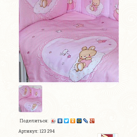
Поделиться:
Артикул: 123 294