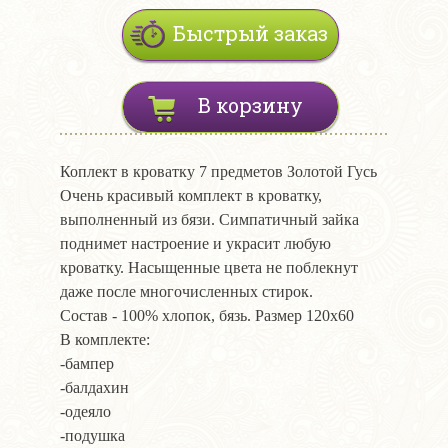
Быстрый заказ
В корзину
Коплект в кроватку 7 предметов Золотой Гусь
Очень красивый комплект в кроватку,
выполненный из бязи. Симпатичный зайка
поднимет настроение и украсит любую
кроватку. Насыщенные цвета не поблекнут
даже после многочисленных стирок.
Состав - 100% хлопок, бязь. Размер 120х60
В комплекте:
-бампер
-балдахин
-одеяло
-подушка