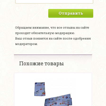
Отправить
Обращаем внимание, что все отзывы на сайте
проходят обязательную модерацию.
Ваш отзыв появится на сайте после одобрения
модератором.
Похожие товары