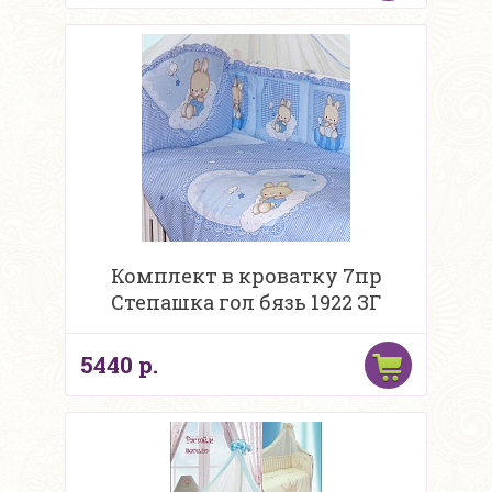
Комплект в кроватку 7пр
Степашка гол бязь 1922 ЗГ
5440 р.