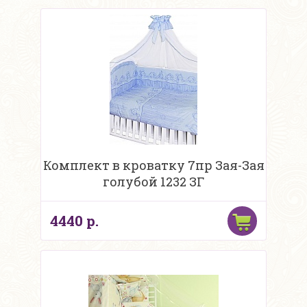
Комплект в кроватку 7пр Зая-Зая
голубой 1232 ЗГ
4440 р.