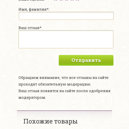
Имя, фамилия*:
Ваш отзыв*:
Отправить
Обращаем внимание, что все отзывы на сайте
проходят обязательную модерацию.
Ваш отзыв появится на сайте после одобрения
модератором.
Похожие товары