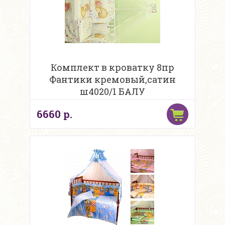
Комплект в кроватку 8пр
Фантики кремовый,сатин
ш4020/1 БАЛУ
6660 р.