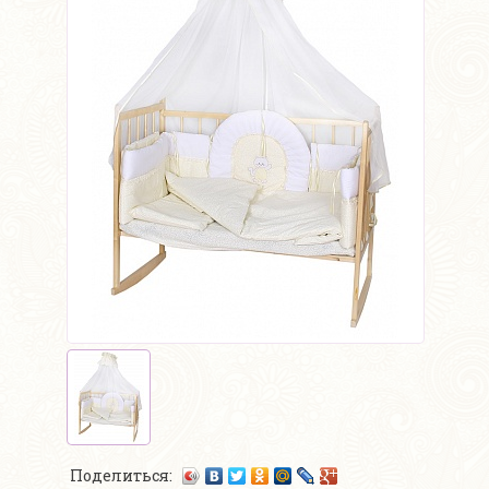
Поделиться: