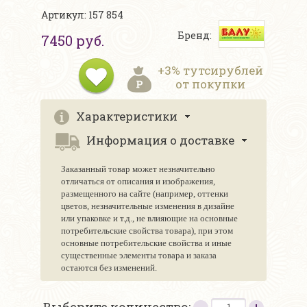
Артикул: 157 854
Бренд:
7450 руб.
+3% тутсирублей
от покупки
Характеристики
Информация о доставке
Заказанный товар может незначительно
отличаться от описания и изображения,
размещенного на сайте (например, оттенки
цветов, незначительные изменения в дизайне
или упаковке и т.д., не влияющие на основные
потребительские свойства товара), при этом
основные потребительские свойства и иные
существенные элементы товара и заказа
остаются без изменений.