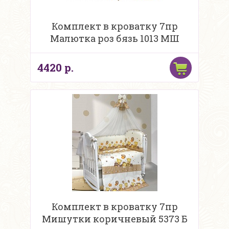
Комплект в кроватку 7пр
Малютка роз бязь 1013 МШ
4420 р.
Комплект в кроватку 7пр
Мишутки коричневый 5373 Б