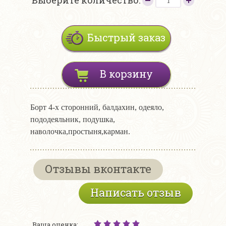
Выберите количество:
Быстрый заказ
В корзину
Борт 4-х сторонний, балдахин, одеяло,
пододеяльник, подушка,
наволочка,простыня,карман.
Отзывы вконтакте
Написать отзыв
Ваша оценка: