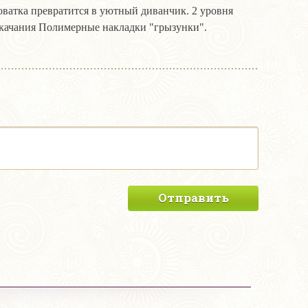
оватка превратится в уютный диванчик. 2 уровня
 качания Полимерные накладки "грызунки".
Отправить