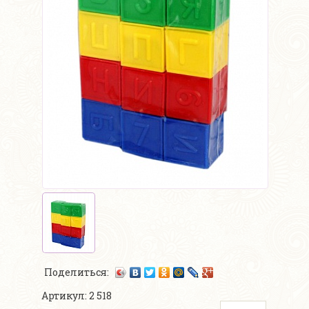
Поделиться:
Артикул: 2 518