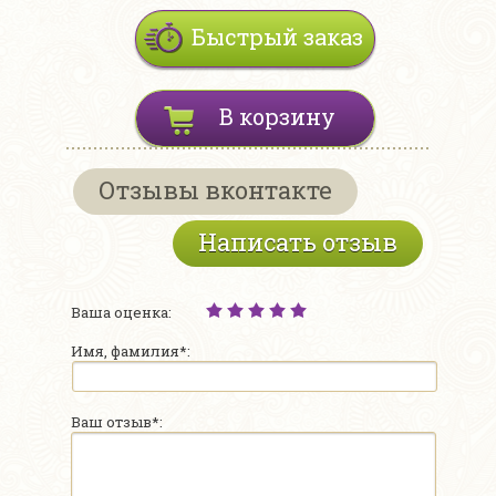
Быстрый заказ
В корзину
Отзывы вконтакте
Написать отзыв
Ваша оценка:
Имя, фамилия*:
Ваш отзыв*: