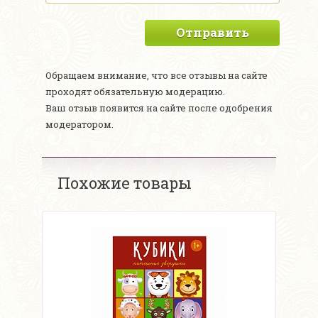
Отправить
Обращаем внимание, что все отзывы на сайте
проходят обязательную модерацию.
Ваш отзыв появится на сайте после одобрения
модератором.
Похожие товары