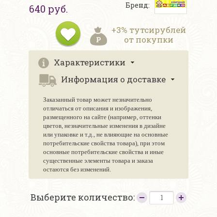
Бренд:
640 руб.
+3% тутсирублей
от покупки
Характеристики
Информация о доставке
Заказанный товар может незначительно
отличаться от описания и изображения,
размещенного на сайте (например, оттенки
цветов, незначительные изменения в дизайне
или упаковке и т.д., не влияющие на основные
потребительские свойства товара), при этом
основные потребительские свойства и иные
существенные элементы товара и заказа
остаются без изменений.
Выберите количество: