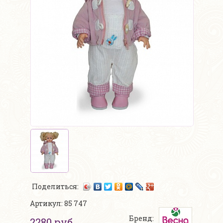
Поделиться:
Артикул: 85 747
Бренд:
2280 руб.