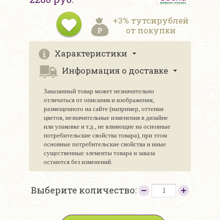
+3% тутсирублей
от покупки
Характеристики
Информация о доставке
Заказанный товар может незначительно
отличаться от описания и изображения,
размещенного на сайте (например, оттенки
цветов, незначительные изменения в дизайне
или упаковке и т.д., не влияющие на основные
потребительские свойства товара), при этом
основные потребительские свойства и иные
существенные элементы товара и заказа
остаются без изменений.
Выберите количество: