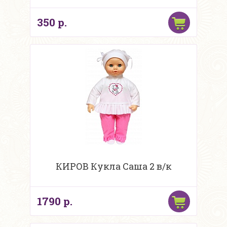
350 р.
КИРОВ Кукла Саша 2 в/к
1790 р.