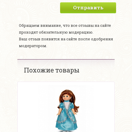
Отправить
Обращаем внимание, что все отзывы на сайте
проходят обязательную модерацию.
Ваш отзыв появится на сайте после одобрения
модератором.
Похожие товары