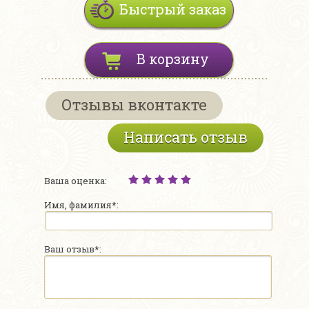
Быстрый заказ
В корзину
Отзывы вконтакте
Написать отзыв
Ваша оценка:
Имя, фамилия*:
Ваш отзыв*: