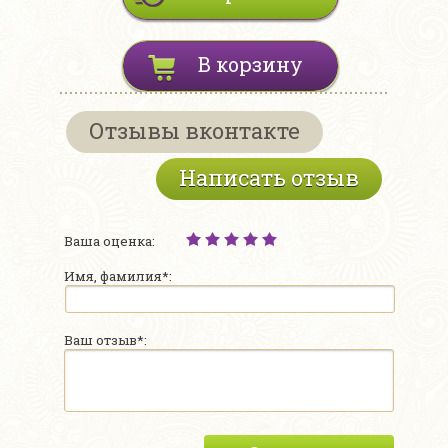
В корзину
Отзывы вконтакте
Написать отзыв
Ваша оценка:
Имя, фамилия*:
Ваш отзыв*: