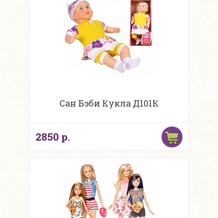
Сан Бэби Кукла Д101К
2850 р.