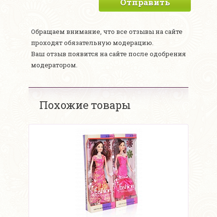
Отправить
Обращаем внимание, что все отзывы на сайте
проходят обязательную модерацию.
Ваш отзыв появится на сайте после одобрения
модератором.
Похожие товары