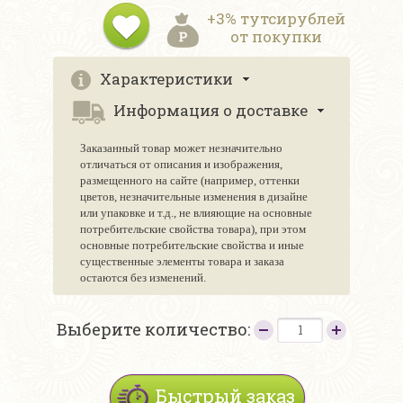
+3% тутсирублей
от покупки
Характеристики
Информация о доставке
Заказанный товар может незначительно
отличаться от описания и изображения,
размещенного на сайте (например, оттенки
цветов, незначительные изменения в дизайне
или упаковке и т.д., не влияющие на основные
потребительские свойства товара), при этом
основные потребительские свойства и иные
существенные элементы товара и заказа
остаются без изменений.
Выберите количество:
Быстрый заказ