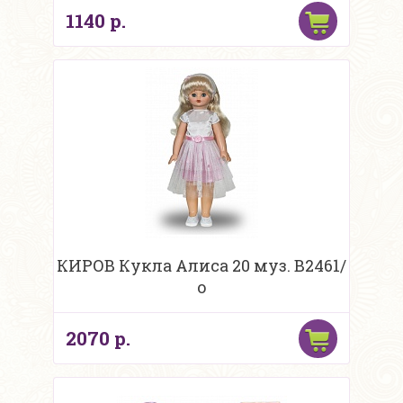
1140 р.
КИРОВ Кукла Алиса 20 муз. В2461/
о
2070 р.