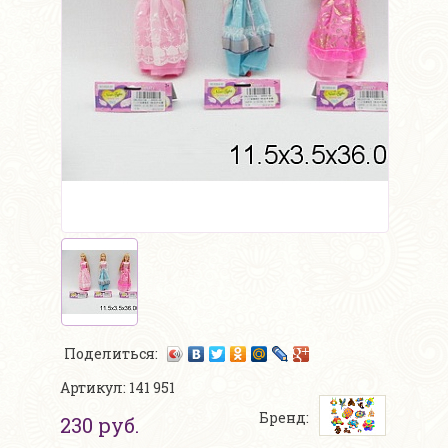
Поделиться:
Артикул: 141 951
Бренд:
230 руб.