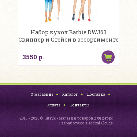
Набор кукол Barbie DWJ63
Скиппер и Стейси в ассортименте
3550 р.
О магазине
Каталог
Доставка
Оплата
Контакты
2015 - 2026 © Tutsyk - магазин товаров для детей
Разработано в
Digital Clouds