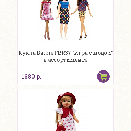
Кукла Barbie FBR37 "Игра с модой"
в ассортименте
1680 р.