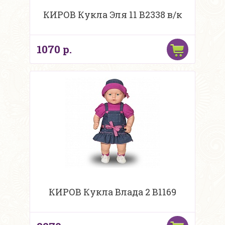
КИРОВ Кукла Эля 11 В2338 в/к
1070 р.
КИРОВ Кукла Влада 2 В1169