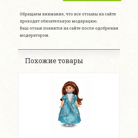
Обращаем внимание, что все отзывы на сайте
проходят обязательную модерацию.
Ваш отзыв появится на сайте после одобрения
модератором.
Похожие товары