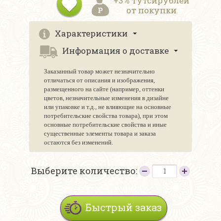
+3% тутсирублей
от покупки
Характеристики
Информация о доставке
Заказанный товар может незначительно
отличаться от описания и изображения,
размещенного на сайте (например, оттенки
цветов, незначительные изменения в дизайне
или упаковке и т.д., не влияющие на основные
потребительские свойства товара), при этом
основные потребительские свойства и иные
существенные элементы товара и заказа
остаются без изменений.
Выберите количество:
Быстрый заказ