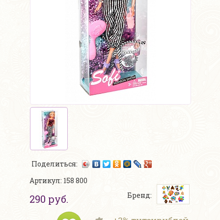
Поделиться:
Артикул: 158 800
Бренд:
290 руб.