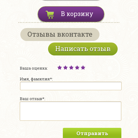
В корзину
Отзывы вконтакте
Написать отзыв
Ваша оценка:
Имя, фамилия*:
Ваш отзыв*:
Отправить