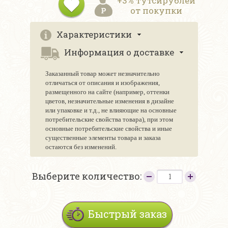
+3% тутсирублей
от покупки
Характеристики
Информация о доставке
Заказанный товар может незначительно
отличаться от описания и изображения,
размещенного на сайте (например, оттенки
цветов, незначительные изменения в дизайне
или упаковке и т.д., не влияющие на основные
потребительские свойства товара), при этом
основные потребительские свойства и иные
существенные элементы товара и заказа
остаются без изменений.
Выберите количество:
Быстрый заказ