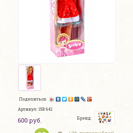
Поделиться:
Артикул: 158 641
Бренд:
600 руб.