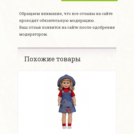
Обращаем внимание, что все отзывы на сайте
проходят обязательную модерацию.
Ваш отзыв появится на сайте после одобрения
модератором.
Похожие товары