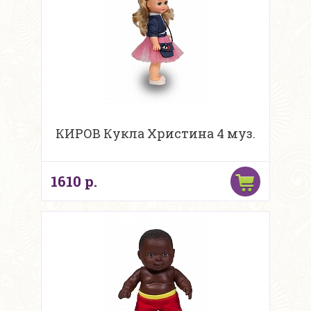
КИРОВ Кукла Христина 4 муз.
1610 р.