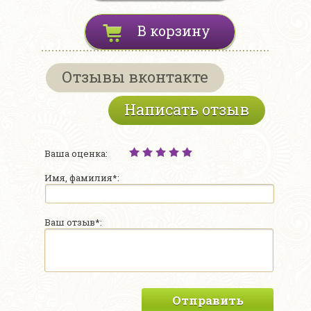
В корзину
Отзывы вконтакте
Написать отзыв
Ваша оценка:
Имя, фамилия*:
Ваш отзыв*:
Отправить