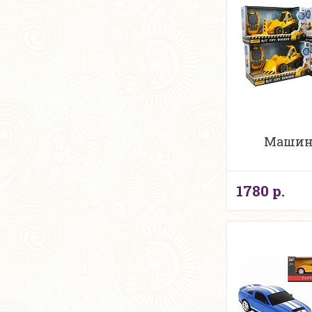
Машин
1780 р.