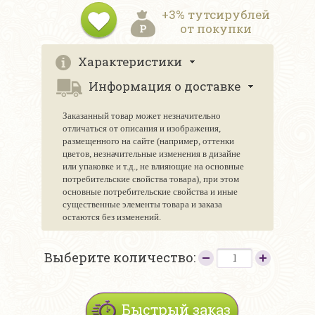
+3% тутсирублей
от покупки
Характеристики
Информация о доставке
Заказанный товар может незначительно
отличаться от описания и изображения,
размещенного на сайте (например, оттенки
цветов, незначительные изменения в дизайне
или упаковке и т.д., не влияющие на основные
потребительские свойства товара), при этом
основные потребительские свойства и иные
существенные элементы товара и заказа
остаются без изменений.
Выберите количество:
Быстрый заказ