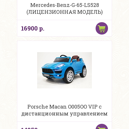
Mercedes-Benz-G-65-LS528
(ЛИЦЕНЗИОННАЯ МОДЕЛЬ)
16900 р.
Porsche Macan O005OO VIP с
дистанционным управлением