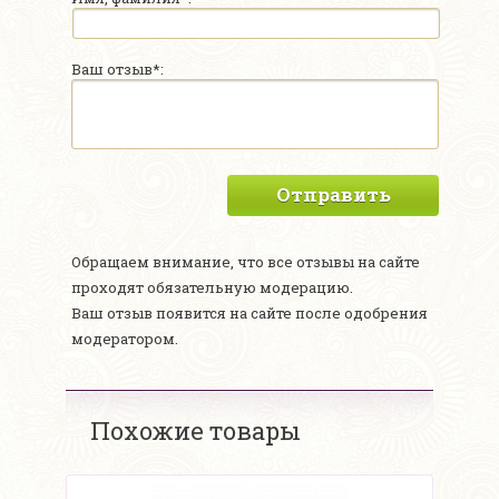
Ваш отзыв*:
Отправить
Обращаем внимание, что все отзывы на сайте
проходят обязательную модерацию.
Ваш отзыв появится на сайте после одобрения
модератором.
Похожие товары