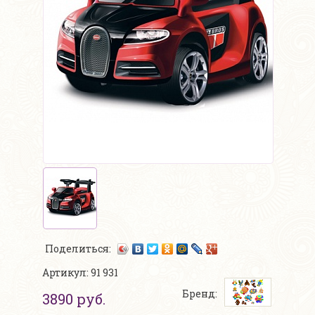
Поделиться:
Артикул: 91 931
Бренд:
3890 руб.