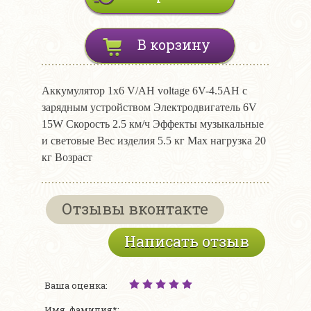
В корзину
Аккумулятор 1х6 V/AH voltage 6V-4.5AH с
зарядным устройством Электродвигатель 6V
15W Скорость 2.5 км/ч Эффекты музыкальные
и световые Вес изделия 5.5 кг Мах нагрузка 20
кг Возраст
Отзывы вконтакте
Написать отзыв
Ваша оценка:
Имя, фамилия*: