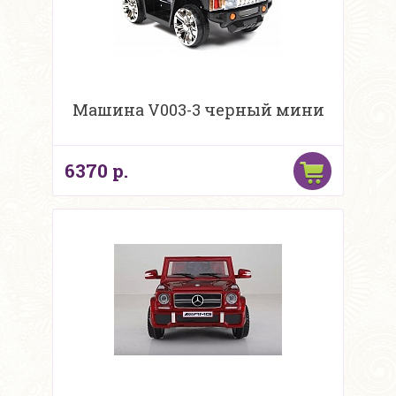
Машина V003-3 черный мини
6370 р.