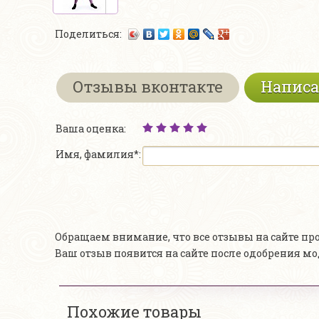
Поделиться:
Отзывы вконтакте
Написа
Ваша оценка:
Имя, фамилия*:
Обращаем внимание, что все отзывы на сайте п
Ваш отзыв появится на сайте после одобрения м
Похожие товары