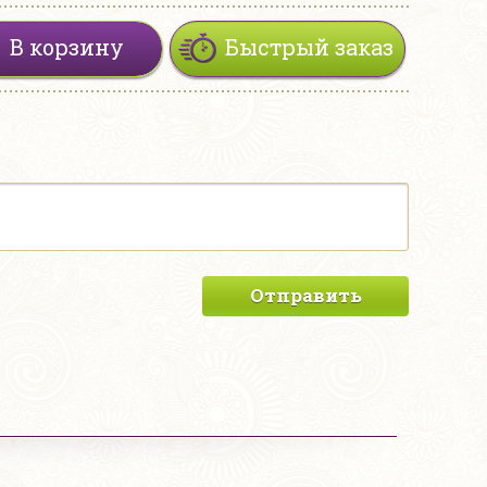
В корзину
Быстрый заказ
Отправить