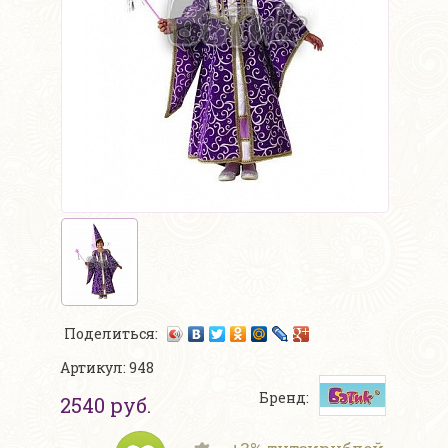
Поделиться:
Артикул: 948
Бренд:
2540 руб.