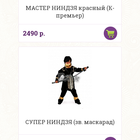
МАСТЕР НИНДЗЯ красный (К-
премьер)
2490 р.
СУПЕР НИНДЗЯ (зв. маскарад)