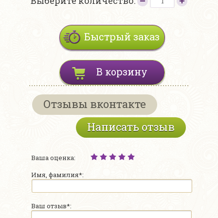
Выберите количество:
Быстрый заказ
В корзину
Отзывы вконтакте
Написать отзыв
Ваша оценка:
Имя, фамилия*:
Ваш отзыв*: