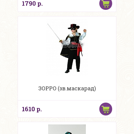
1790 р.
ЗОРРО (зв.маскарад)
1610 р.