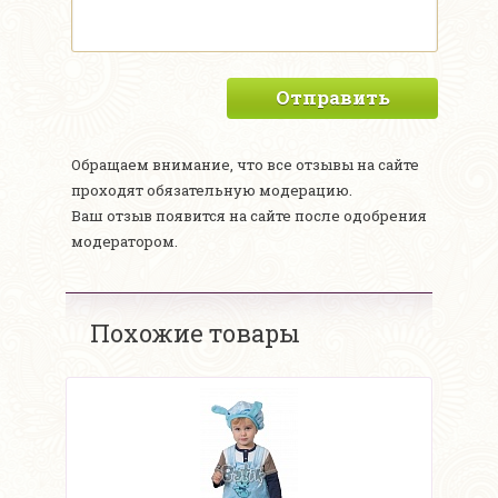
Отправить
Обращаем внимание, что все отзывы на сайте
проходят обязательную модерацию.
Ваш отзыв появится на сайте после одобрения
модератором.
Похожие товары