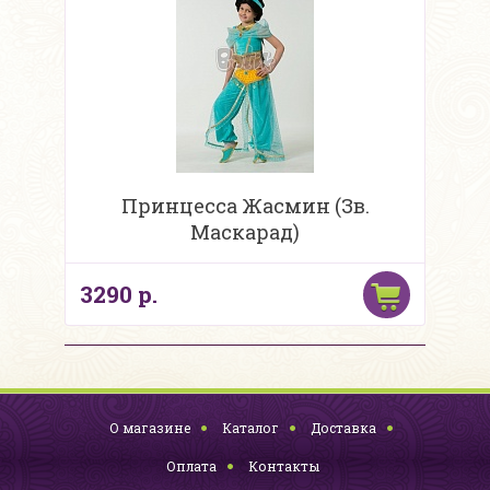
Принцесса Жасмин (Зв.
Маскарад)
3290 р.
О магазине
Каталог
Доставка
Оплата
Контакты