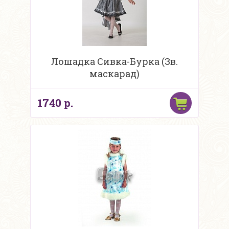
Лошадка Сивка-Бурка (Зв.
маскарад)
1740 р.