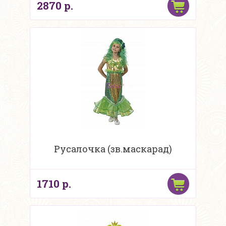
2870 р.
Русалочка (зв.маскарад)
1710 р.