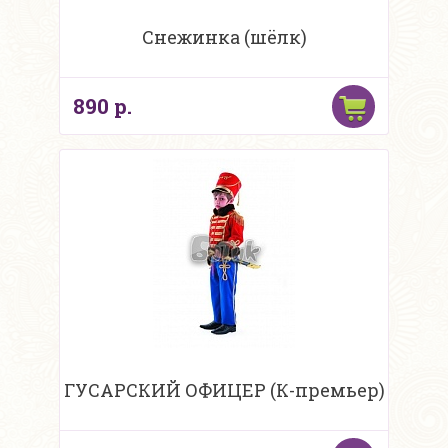
Снежинка (шёлк)
890 р.
ГУСАРСКИЙ ОФИЦЕР (К-премьер)