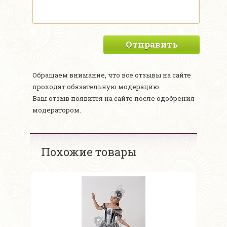
Отправить
Обращаем внимание, что все отзывы на сайте
проходят обязательную модерацию.
Ваш отзыв появится на сайте после одобрения
модератором.
Похожие товары