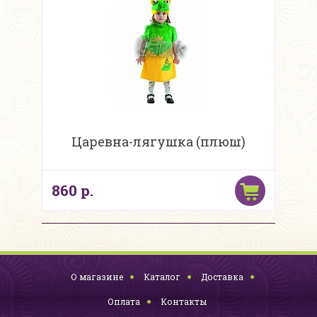
Царевна-лягушка (плюш)
860 р.
О магазине
Каталог
Доставка
Оплата
Контакты