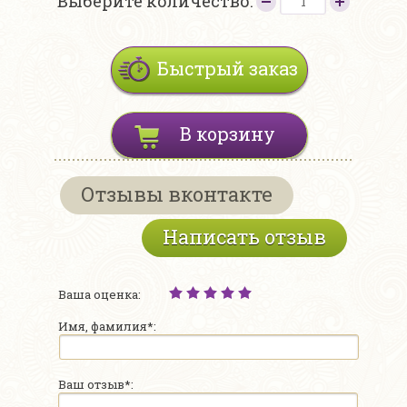
Выберите количество:
Быстрый заказ
В корзину
Отзывы вконтакте
Написать отзыв
Ваша оценка:
Имя, фамилия*:
Ваш отзыв*: