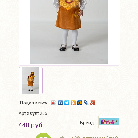
Поделиться:
Артикул: 255
Бренд:
440 руб.