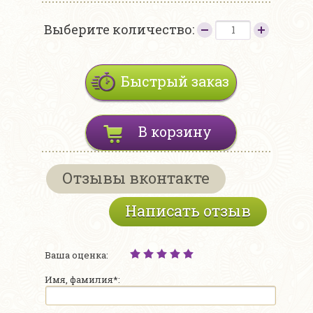
Выберите количество:
Быстрый заказ
В корзину
Отзывы вконтакте
Написать отзыв
Ваша оценка:
Имя, фамилия*: