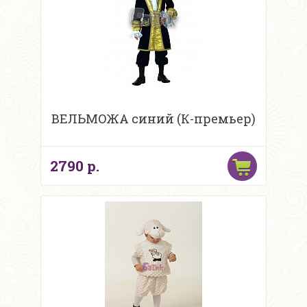
ВЕЛЬМОЖА синий (К-премьер)
2790 р.