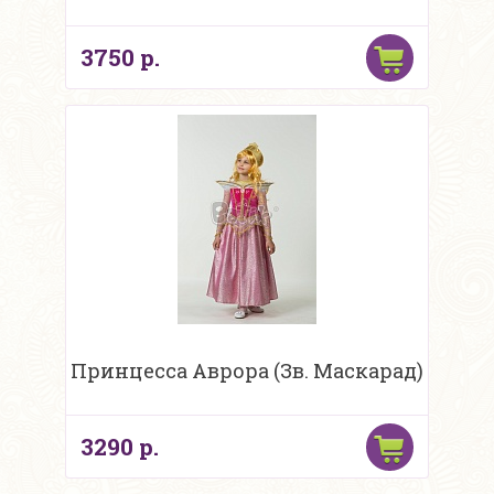
3750 р.
Принцесса Аврора (Зв. Маскарад)
3290 р.