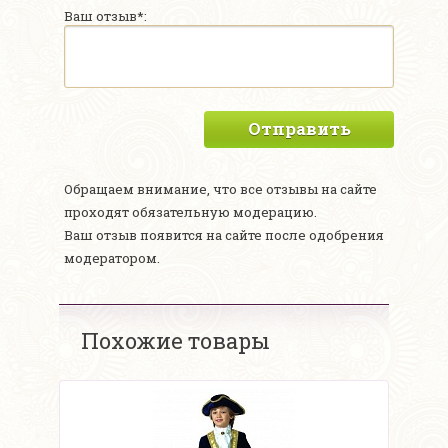
Ваш отзыв*:
Отправить
Обращаем внимание, что все отзывы на сайте
проходят обязательную модерацию.
Ваш отзыв появится на сайте после одобрения
модератором.
Похожие товары