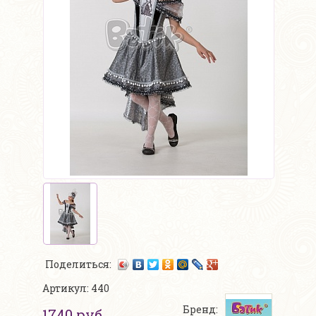
Поделиться:
Артикул: 440
Бренд:
1740 руб.