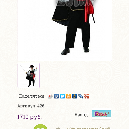
Поделиться:
Артикул: 426
Бренд:
1710 руб.