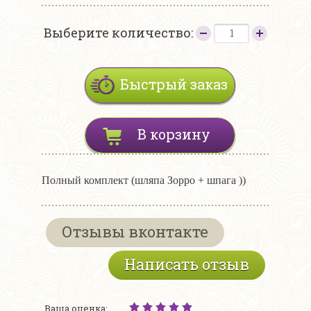
Выберите количество:
Быстрый заказ
В корзину
Полный комплект (шляпа Зорро + шпага ))
Отзывы вконтакте
Написать отзыв
Ваша оценка: