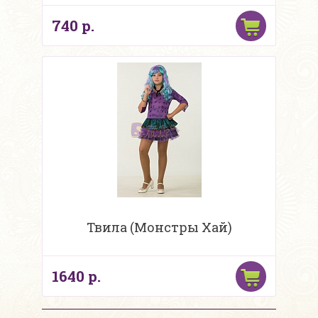
740 р.
Твила (Монстры Хай)
1640 р.