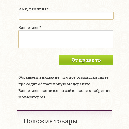
Имя, фамилия*:
Ваш отзыв*:
Отправить
Обращаем внимание, что все отзывы на сайте
проходят обязательную модерацию.
Ваш отзыв появится на сайте после одобрения
модератором.
Похожие товары